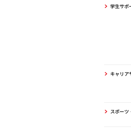
学生サポ
キャリア
スポーツ