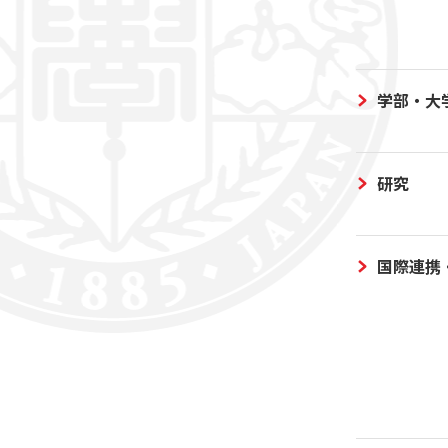
学部・大
研究
国際連携