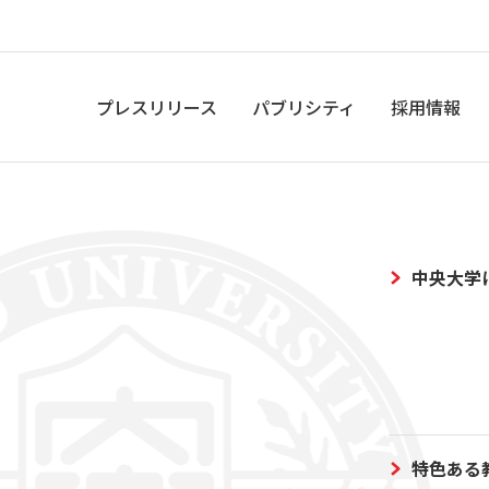
プレスリリース
パブリシティ
採用情報
中央大学
特色ある