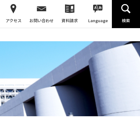
アクセス
お問い合わせ
資料請求
Language
検索