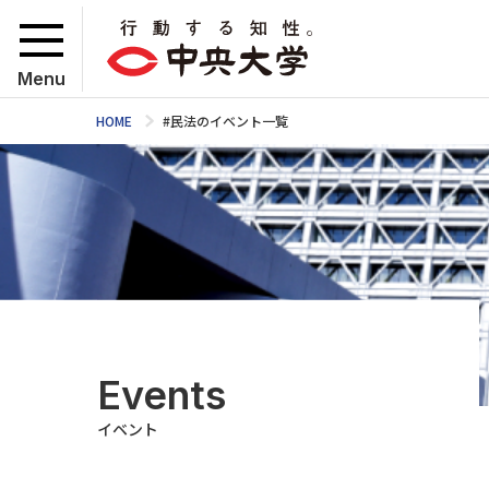
Menu
HOME
#民法のイベント一覧
Events
イベント