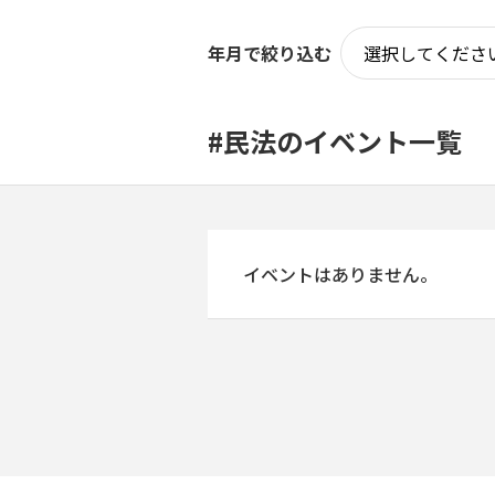
年月で絞り込む
#民法のイベント一覧
イベントはありません。