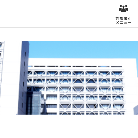
対象者別
メニュー