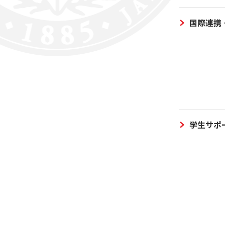
国際連携
学生サポ