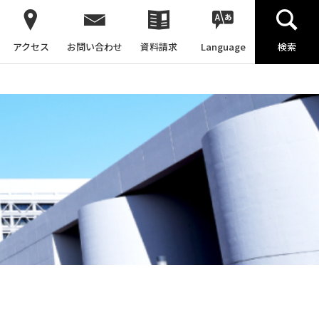
アクセス
お問い合わせ
資料請求
Language
検索