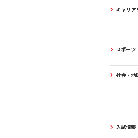
キャリア
スポーツ
社会・地
入試情報