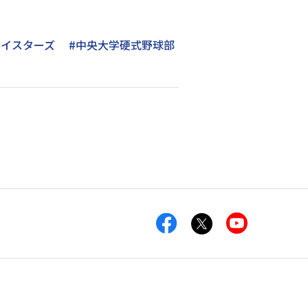
ベイスターズ
#中央大学硬式野球部