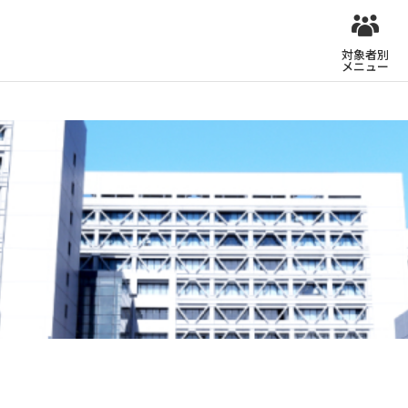
対象者別
メニュー