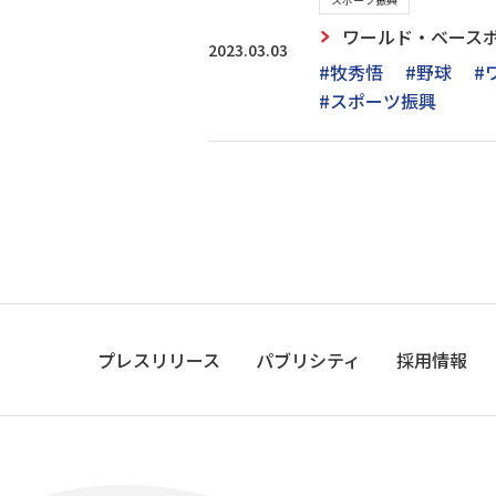
ワールド・ベースボ
2023.03.03
#牧秀悟
#野球
#
#スポーツ振興
プレスリリース
パブリシティ
採用情報