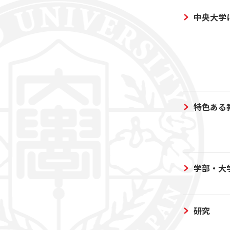
中央大学
特色ある
学部・大
研究