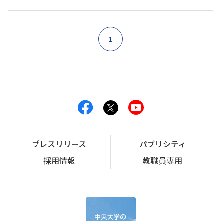
1
プレスリリース
パブリシティ
採用情報
教職員専用