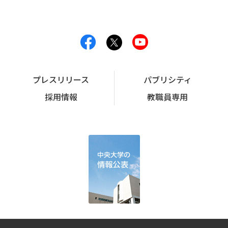
プレスリリース
パブリシティ
採用情報
教職員専用