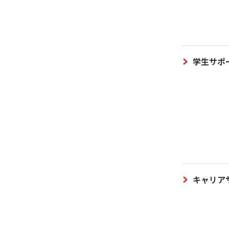
学生サポ
キャリア