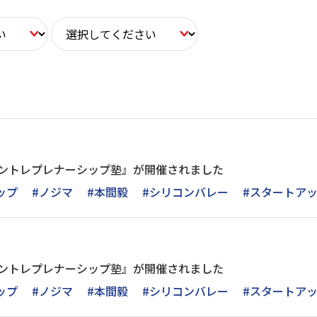
アントレプレナーシップ塾』が開催されました
ップ
#ノジマ
#本間毅
#シリコンバレー
#スタートア
アントレプレナーシップ塾』が開催されました
ップ
#ノジマ
#本間毅
#シリコンバレー
#スタートア