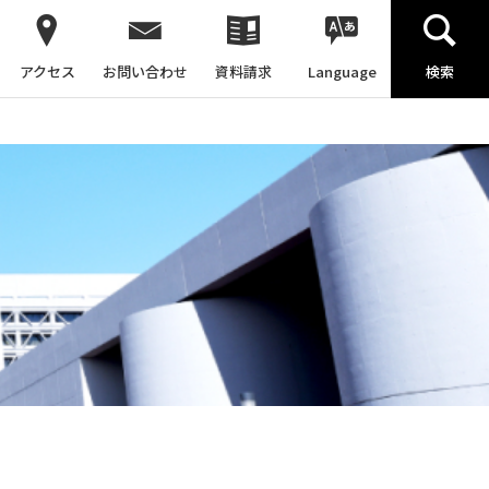
アクセス
お問い合わせ
資料請求
Language
検索