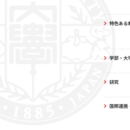
特色ある
学部・大
研究
国際連携