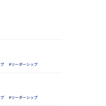
ップ
#リーダーシップ
ップ
#リーダーシップ