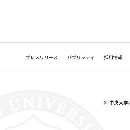
プレスリリース
パブリシティ
採用情報
中央大学