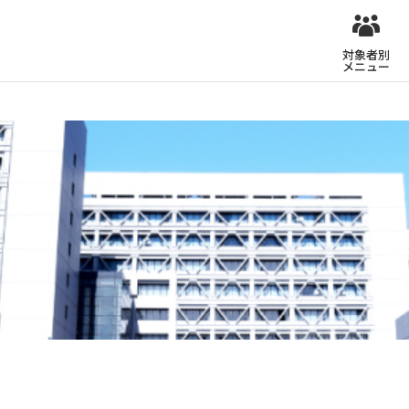
対象者別
メニュー