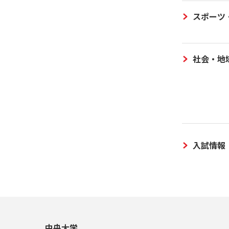
スポーツ
社会・地
入試情報
中央大学