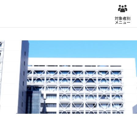
対象者別
メニュー