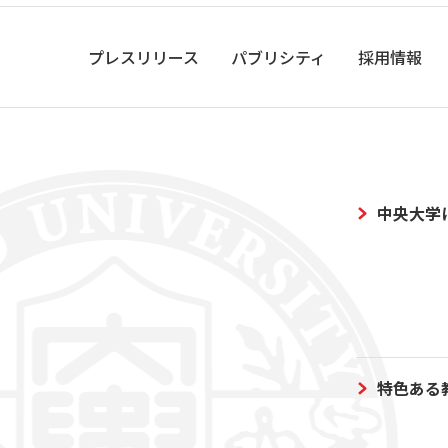
プレスリリース
パブリシティ
採用情報
中央大学
特色ある