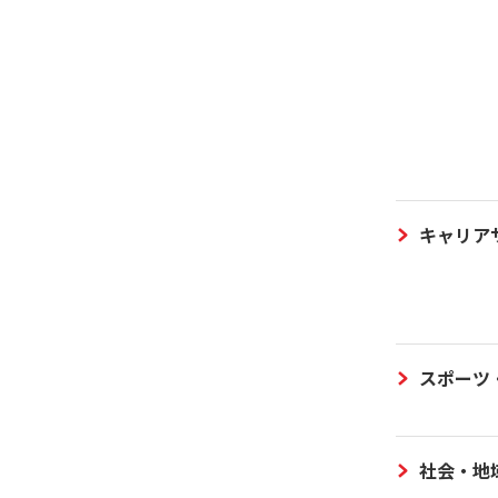
キャリア
スポーツ
社会・地