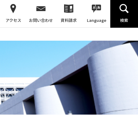
アクセス
お問い合わせ
資料請求
Language
検索