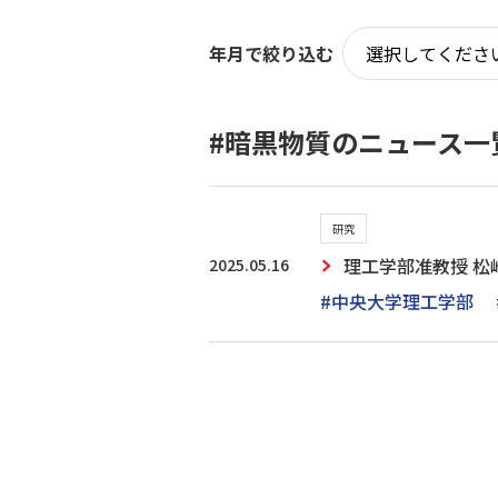
年月で絞り込む
#暗黒物質のニュース一
研究
2025.05.16
理工学部准教授 松
#中央大学理工学部