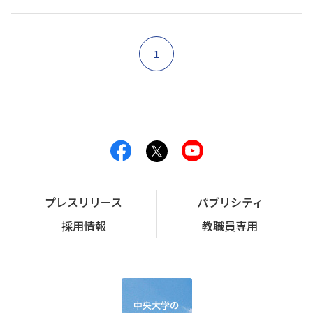
1
プレスリリース
パブリシティ
採用情報
教職員専用