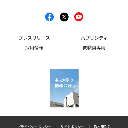
プレスリリース
パブリシティ
採用情報
教職員専用
プライバシーポリシー
サイトポリシー
取材申込み