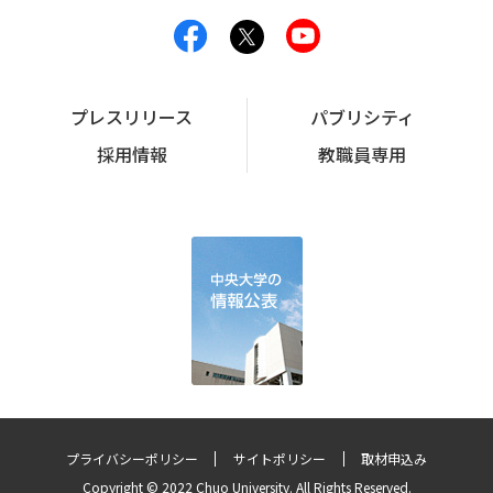
プレスリリース
パブリシティ
採用情報
教職員専用
プライバシーポリシー
サイトポリシー
取材申込み
Copyright © 2022 Chuo University. All Rights Reserved.