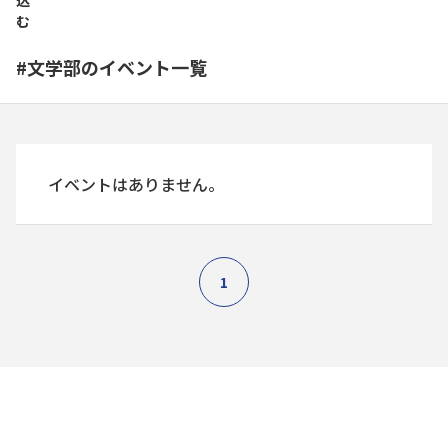
込
む
#文学部のイベント一覧
イベントはありません。
1