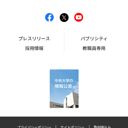
プレスリリース
パブリシティ
採用情報
教職員専用
プライバシーポリシー
サイトポリシー
取材申込み