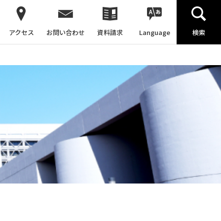
アクセス
お問い合わせ
資料請求
Language
検索