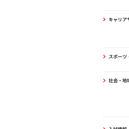
キャリア
スポーツ
社会・地
入試情報