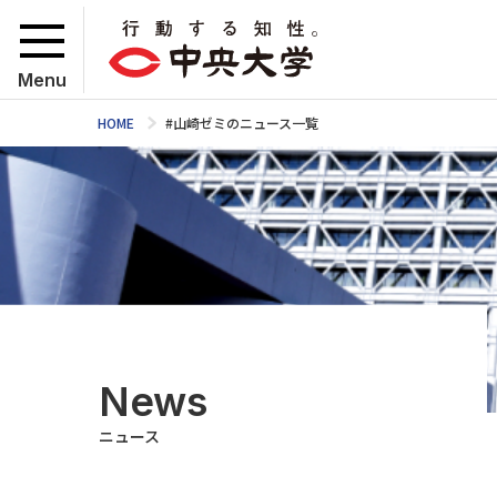
Menu
HOME
#山崎ゼミのニュース一覧
News
ニュース