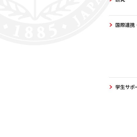
国際連携
学生サポ