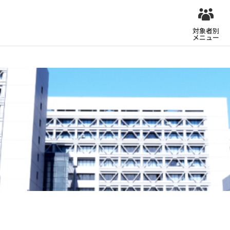
対象者別
メニュー