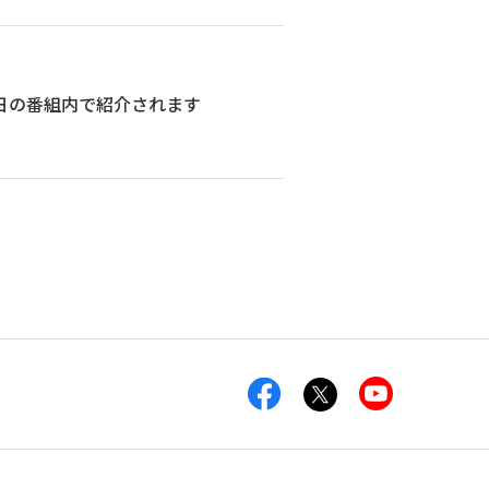
日の番組内で紹介されます