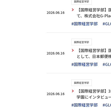
国際経営学部
【国際経営学部】
2026.06.16
て、株式会社G-P
#国際経営学部
#GL
国際経営学部
【国際経営学部】
2026.06.16
として、日本郵便
#国際経営学部
#GL
国際経営学部
【国際経営学部】
2026.06.16
学園にインタビュ
#国際経営学部
#GL