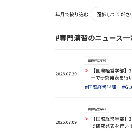
年月で絞り込む
#専門演習のニュース一
国際経営学部
【国際経営学部】
2026.07.29
ーで研究発表を行
#国際経営学部
#GL
国際経営学部
【国際経営学部】3
2026.07.09
で研究発表を行いま