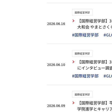
国際経営学部
【国際経営学部】
2026.06.16
大和会 やまとさ
#国際経営学部
#GL
国際経営学部
【国際経営学部】3
2026.06.10
にインタビュー調
#国際経営学部
#GL
国際経営学部
【国際経営学部】
2026.06.09
学院進学とキャリ