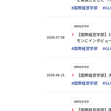
#国際経営学部
#GL
国際経営学部
【国際経営学部】
2026.07.08
モンにインタビュ
#国際経営学部
#GL
国際経営学部
2026.06.23
【国際経営学部】
#国際経営学部
#GL
国際経営学部
【国際経営学部】