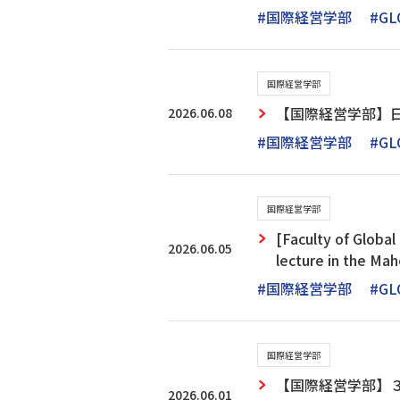
#国際経営学部
#GL
国際経営学部
2026.06.08
【国際経営学部】
#国際経営学部
#GL
国際経営学部
[Faculty of Globa
2026.06.05
lecture in the Ma
#国際経営学部
#GL
国際経営学部
【国際経営学部】
2026.06.01