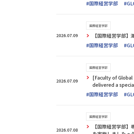
#国際経営学部
#GL
国際経営学部
2026.07.09
【国際経営学部】
#国際経営学部
#GL
国際経営学部
[Faculty of Globa
2026.07.09
delivered a specia
#国際経営学部
#GL
国際経営学部
【国際経営学部】
2026.07.08
を実施しました 