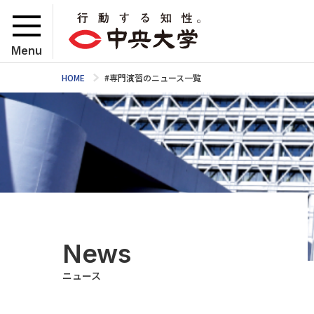
Menu
HOME
#専門演習のニュース一覧
News
ニュース