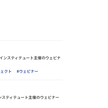
インスティテュート主催のウェビナ
ジェクト
#ウェビナー
ンスティテュート主催のウェビナー