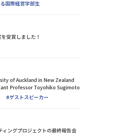
する国際経営学部生
賞を受賞しました！
sity of Auckland in New Zealand
istant Professor Toyohiko Sugimoto
#ゲストスピーカー
ティングプロジェクトの最終報告会