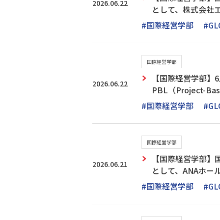
2026.06.22
として、株式会社
#国際経営学部
#GL
国際経営学部
【国際経営学部】6
2026.06.22
PBL（Projec
#国際経営学部
#GL
国際経営学部
【国際経営学部】
2026.06.21
として、ANAホ
#国際経営学部
#GL