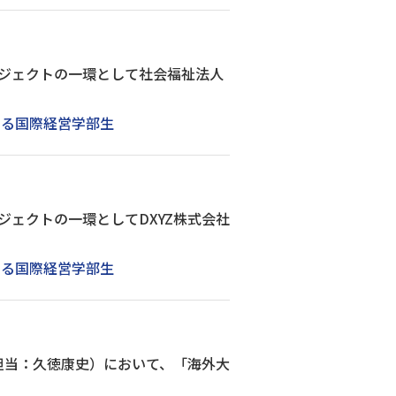
ジェクトの一環として社会福祉法人
する国際経営学部生
ェクトの一環としてDXYZ株式会社
する国際経営学部生
担当：久徳康史）において、「海外大