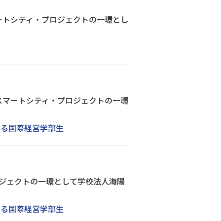
ートシティ・プロジェクトの一環とし
スマートシティ・プロジェクトの一環
する国際経営学部生
ジェクトの一環として学校法人海陽
する国際経営学部生