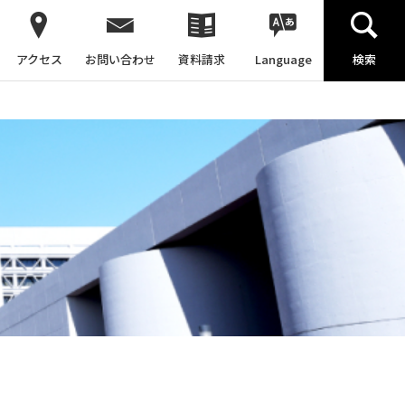
アクセス
お問い合わせ
資料請求
Language
検索