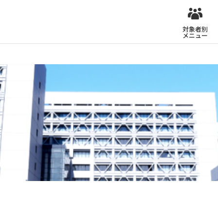
対象者別
メニュー