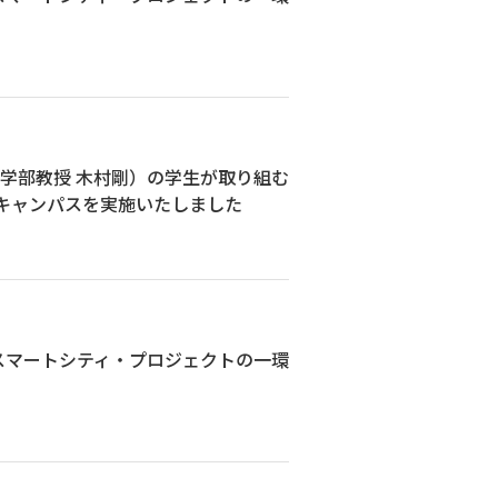
学部教授 木村剛）の学生が取り組む
ープンキャンパスを実施いたしました
スマートシティ・プロジェクトの一環