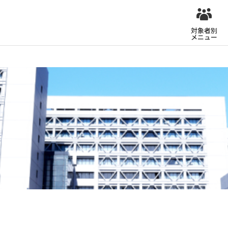
対象者別
メニュー