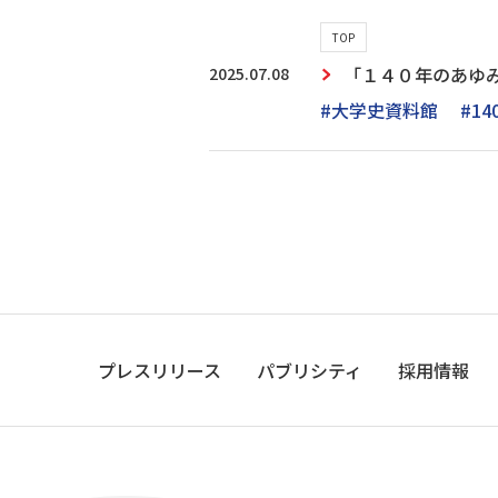
TOP
2025.07.08
「１４０年のあゆ
#大学史資料館
#1
プレスリリース
パブリシティ
採用情報