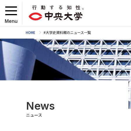
Menu
HOME
#大学史資料館のニュース一覧
News
ニュース