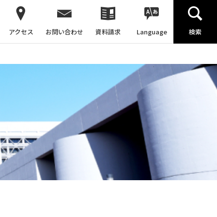
アクセス
お問い合わせ
資料請求
Language
検索