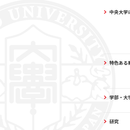
中央大学
特色ある
学部・大
研究