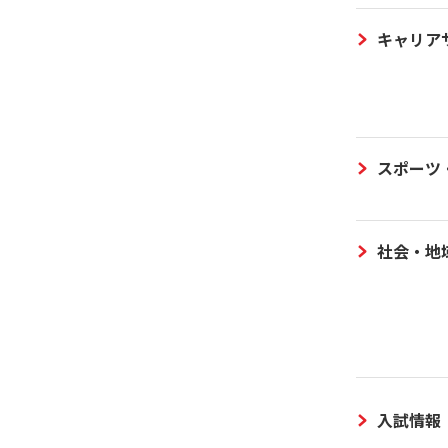
キャリア
スポーツ
社会・地
入試情報