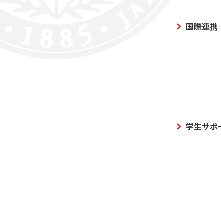
国際連携
学生サポ