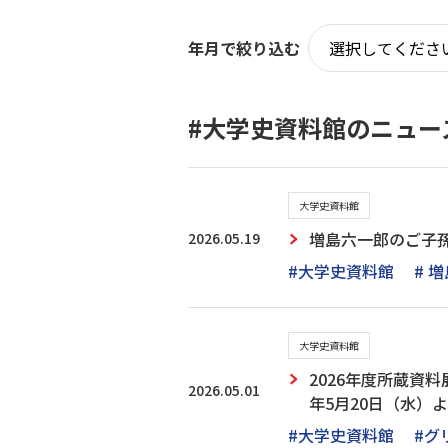
年月で絞り込む
#大学史資料館のニュー
大学史資料館
2026.05.19
増島六一郎のご子
#大学史資料館
# 
大学史資料館
2026年度所蔵資
2026.05.01
年5月20日（水）
#大学史資料館
#グ