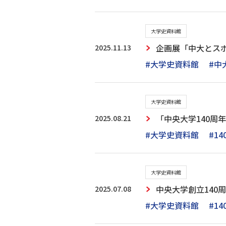
大学史資料館
2025.11.13
企画展「中大とス
#大学史資料館
#中
大学史資料館
2025.08.21
「中央大学140周
#大学史資料館
#1
大学史資料館
2025.07.08
中央大学創立14
#大学史資料館
#1