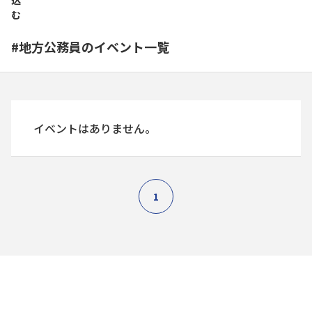
込
む
#地方公務員のイベント一覧
イベントはありません。
1