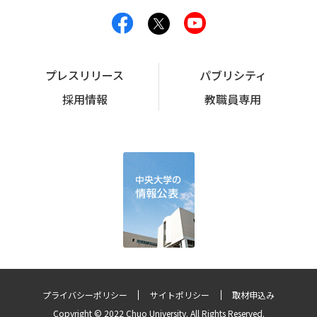
プレスリリース
パブリシティ
採用情報
教職員専用
プライバシーポリシー
サイトポリシー
取材申込み
Copyright © 2022 Chuo University. All Rights Reserved.