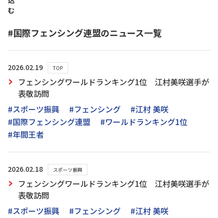
込
む
#国際フェンシング連盟のニュース一覧
2026.02.19
TOP
フェンシングワールドランキング1位 江村美咲選手が
表敬訪問
#スポーツ振興
#フェンシング
#江村 美咲
#国際フェンシング連盟
#ワールドランキング1位
#年間王者
2026.02.18
スポーツ振興
フェンシングワールドランキング1位 江村美咲選手が
表敬訪問
#スポーツ振興
#フェンシング
#江村 美咲