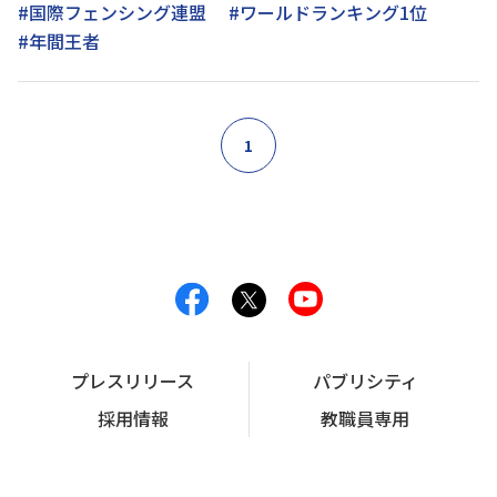
#国際フェンシング連盟
#ワールドランキング1位
#年間王者
1
プレスリリース
パブリシティ
採用情報
教職員専用