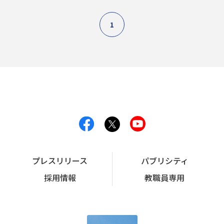
1
プレスリリース
パブリシティ
採用情報
教職員専用