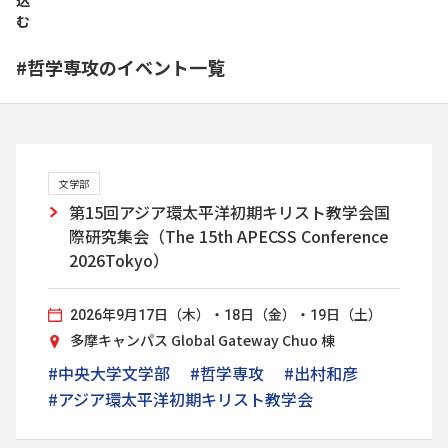
込
む
#哲学専攻のイベント一覧
文学部
第15回アジア環太平洋初期キリスト教学会国
際研究集会（The 15th APECSS Conference
2026Tokyo）
2026年9月17日（木）・18日（金）・19日（土）
多摩キャンパス Global Gateway Chuo 棟
#中央大学文学部
#哲学専攻
#出村和彦
#アジア環太平洋初期キリスト教学会