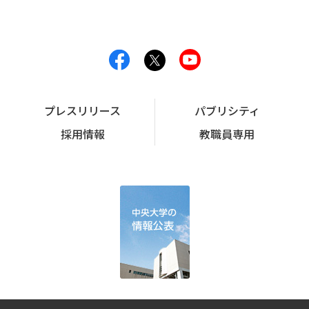
プレスリリース
パブリシティ
採用情報
教職員専用