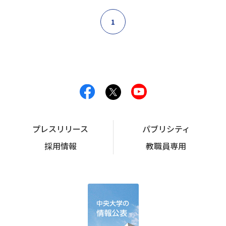
1
プレスリリース
パブリシティ
採用情報
教職員専用