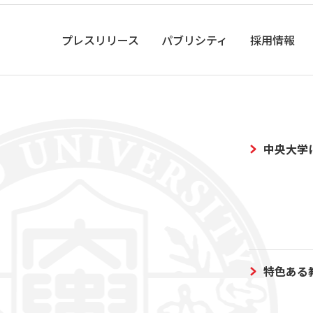
プレスリリース
パブリシティ
採用情報
中央大学
特色ある