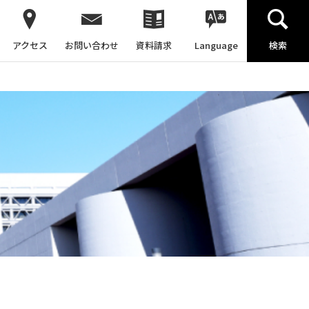
アクセス
お問い合わせ
資料請求
Language
検索