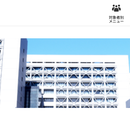
対象者別
メニュー