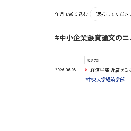
年月で絞り込む
#中小企業懸賞論文のニ
経済学部
2026.06.05
経済学部 近廣ゼ
#中央大学経済学部