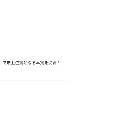
」で最上位賞となる本賞を受賞！