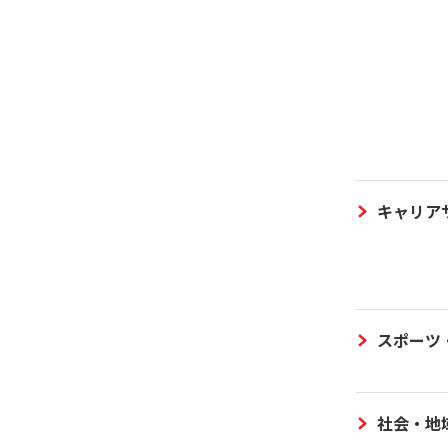
キャリア
スポーツ
社会・地