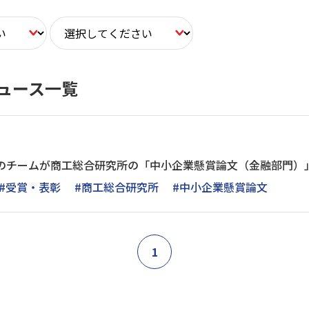
ュース一覧
ミのチームが商工総合研究所の「中小企業懸賞論文（金融部門）
#受賞・表彰
#商工総合研究所
#中小企業懸賞論文
1