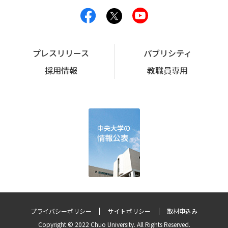
プレスリリース
パブリシティ
採用情報
教職員専用
プライバシーポリシー
サイトポリシー
取材申込み
Copyright © 2022 Chuo University. All Rights Reserved.