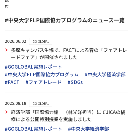
込
む
#中央大学FLP国際協力プログラムのニュース一覧
2026.06.02
GO GLOBAL
多摩キャンパス生協で、FACTによる春の「フェアトレ
ードフェア」が開催されました
#GOGLOBAL実施レポート
#中央大学FLP国際協力プログラム
#中央大学経済学部
#FACT
#フェアトレード
#SDGs
2025.08.18
GO GLOBAL
経済学部「国際協力論」（林光洋担当）にてJICAの橘
様による公開特別授業を実施しました
#GOGLOBAL実施レポート
#中央大学経済学部