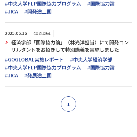
#中央大学FLP国際協力プログラム
#国際協力論
#JICA
#開発途上国
2025.06.16
GO GLOBAL
経済学部「国際協力論」（林光洋担当）にて開発コン
サルタントをお招きして特別講義を実施しました
#GOGLOBAL実施レポート
#中央大学経済学部
#中央大学FLP国際協力プログラム
#国際協力論
#JICA
#発展途上国
1