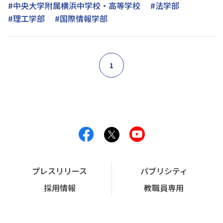
#中央大学附属横浜中学校・高等学校
#法学部
#理工学部
#国際情報学部
1
プレスリリース
パブリシティ
採用情報
教職員専用