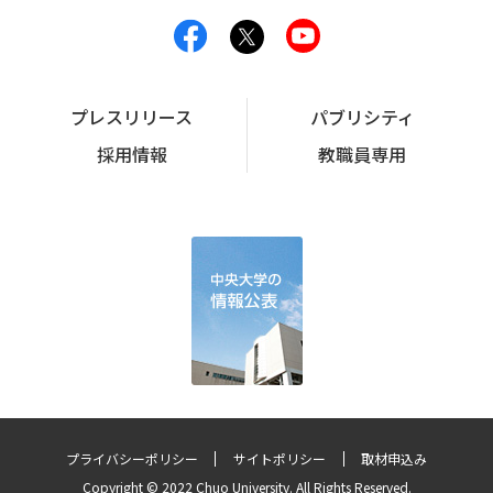
プレスリリース
パブリシティ
採用情報
教職員専用
プライバシーポリシー
サイトポリシー
取材申込み
Copyright © 2022 Chuo University. All Rights Reserved.