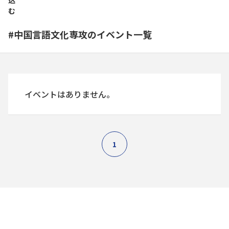
込
む
#中国言語文化専攻のイベント一覧
イベントはありません。
1