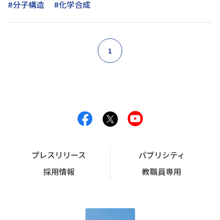
#分子構造
#化学合成
1
プレスリリース
パブリシティ
採用情報
教職員専用