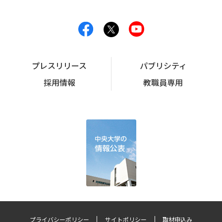
プレスリリース
パブリシティ
採用情報
教職員専用
プライバシーポリシー
サイトポリシー
取材申込み