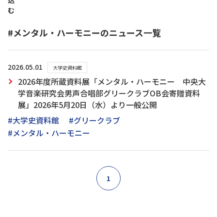
込
む
#メンタル・ハーモニーのニュース一覧
2026.05.01
大学史資料館
2026年度所蔵資料展「メンタル・ハーモニー 中央大
学音楽研究会男声合唱部グリークラブOB会寄贈資料
展」2026年5月20日（水）より一般公開
#大学史資料館
#グリークラブ
#メンタル・ハーモニー
1