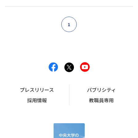
1
プレスリリース
パブリシティ
採用情報
教職員専用