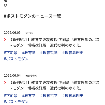
込
む
#ポストモダンのニュース一覧
2026.06.05
文学部
【新刊紹介】教育学専攻教授 下司晶『教育思想のポス
トモダン 増補改訂版 近代批判のゆくえ』
#下司晶
#教育学
#教育哲学
#教育思想史
#ポストモダン
2026.06.04
教育学専攻
【新刊紹介】教育学専攻教授 下司晶『教育思想のポス
トモダン 増補改訂版 近代批判のゆくえ』
#下司晶
#教育学
#教育哲学
#教育思想史
#ポストモダン