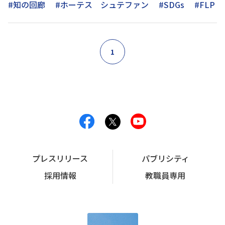
#知の回廊
#ホーテス シュテファン
#SDGs
#FLP
1
プレスリリース
パブリシティ
採用情報
教職員専用