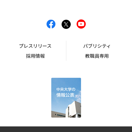
プレスリリース
パブリシティ
採用情報
教職員専用