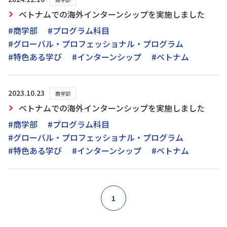
ベトナムでの海外インターンシップを実施しました
#商学部
#プログラム科目
#グローバル・プロフェッショナル・プログラム
#特色ある学び
#インターンシップ
#ベトナム
2023.10.23
商学部
ベトナムでの海外インターンシップを実施しました
#商学部
#プログラム科目
#グローバル・プロフェッショナル・プログラム
#特色ある学び
#インターンシップ
#ベトナム
1