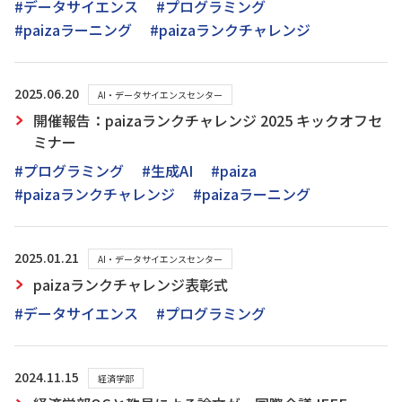
#データサイエンス
#プログラミング
#paizaラーニング
#paizaランクチャレンジ
2025.06.20
AI・データサイエンスセンター
開催報告：paizaランクチャレンジ 2025 キックオフセ
ミナー
#プログラミング
#生成AI
#paiza
#paizaランクチャレンジ
#paizaラーニング
2025.01.21
AI・データサイエンスセンター
paizaランクチャレンジ表彰式
#データサイエンス
#プログラミング
2024.11.15
経済学部