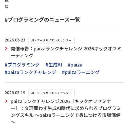
込
む
#プログラミングのニュース一覧
2026.06.23
AI・データサイエンスセンター
開催報告：paizaランクチャレンジ 2026キックオフミ
ーティング
#プログラミング
#生成AI
#paiza
#paizaランクチャレンジ
#paizaラーニング
2026.05.19
AI・データサイエンスセンター
paizaランクチャレンジ2026［キックオフセミナ
ー］：文理問わず生成AI時代に求められるプログラミ
ングスキル ～paizaラーニングで身につける市場価値
～