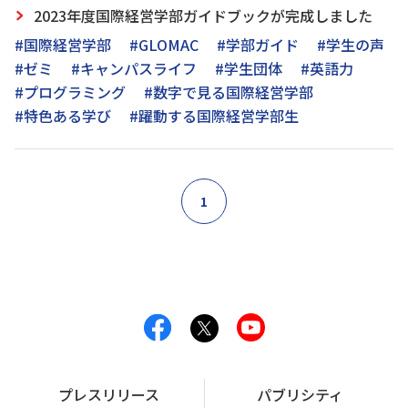
2023年度国際経営学部ガイドブックが完成しました
#国際経営学部
#GLOMAC
#学部ガイド
#学生の声
#ゼミ
#キャンパスライフ
#学生団体
#英語力
#プログラミング
#数字で見る国際経営学部
#特色ある学び
#躍動する国際経営学部生
1
プレスリリース
パブリシティ