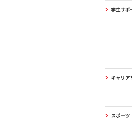
学生サポ
キャリア
スポーツ