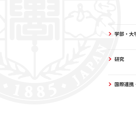
学部・大
研究
国際連携