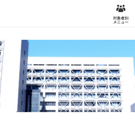
対象者別
メニュー