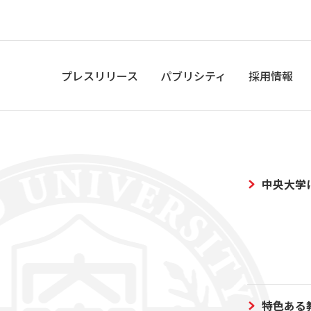
プレスリリース
パブリシティ
採用情報
中央大学
特色ある