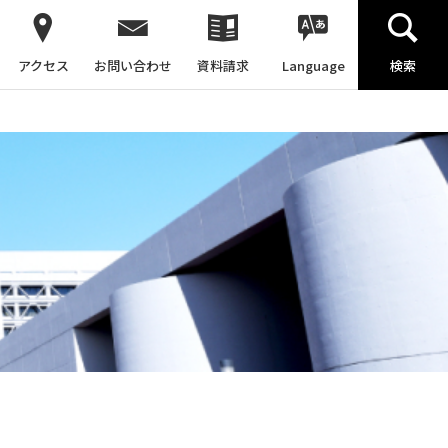
アクセス
お問い合わせ
資料請求
Language
検索