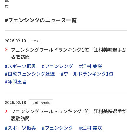
込
む
#フェンシングのニュース一覧
2026.02.19
TOP
フェンシングワールドランキング1位 江村美咲選手が
表敬訪問
#スポーツ振興
#フェンシング
#江村 美咲
#国際フェンシング連盟
#ワールドランキング1位
#年間王者
2026.02.18
スポーツ振興
フェンシングワールドランキング1位 江村美咲選手が
表敬訪問
#スポーツ振興
#フェンシング
#江村 美咲