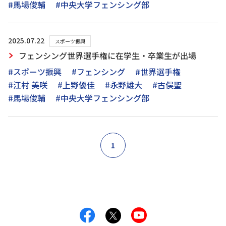
#馬場俊輔
#中央大学フェンシング部
2025.07.22
スポーツ振興
フェンシング世界選手権に在学生・卒業生が出場
#スポーツ振興
#フェンシング
#世界選手権
#江村 美咲
#上野優佳
#永野雄大
#古俣聖
#馬場俊輔
#中央大学フェンシング部
1