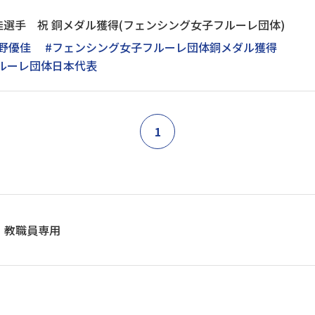
選手 祝 銅メダル獲得(フェンシング女子フルーレ団体)
野優佳
#フェンシング女子フルーレ団体銅メダル獲得
ルーレ団体日本代表
1
教職員専用