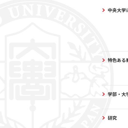
中央大学
特色ある
学部・大
研究