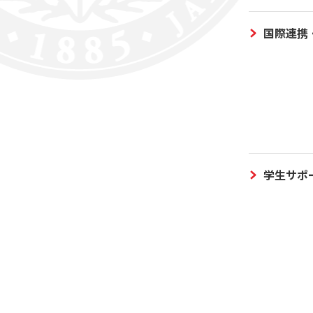
国際連携
学生サポ