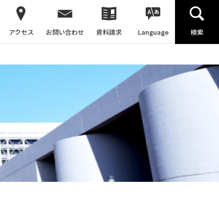
アクセス
お問い合わせ
資料請求
Language
検索