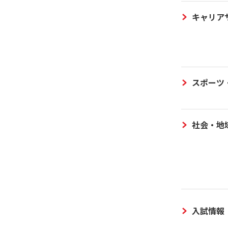
キャリア
スポーツ
社会・地
入試情報