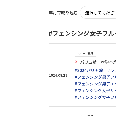
年月で絞り込む
#フェンシング女子フル
スポーツ振興
パリ五輪 本学卒業
#2024パリ五輪
#
2024.08.23
#フェンシング男子フ
#フェンシング男子エ
#フェンシング女子サ
#フェンシング女子フ