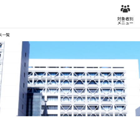
対象者別
メニュー
ス一覧