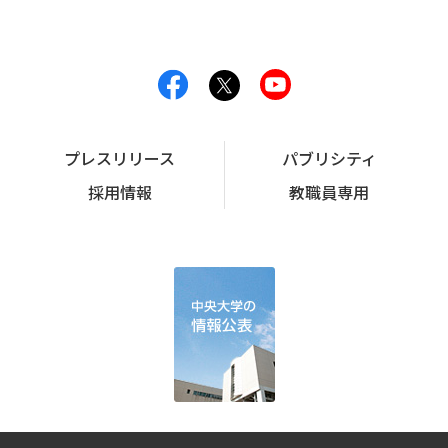
プレスリリース
パブリシティ
採用情報
教職員専用