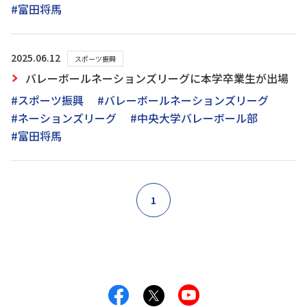
#富田将馬
2025.06.12
スポーツ振興
バレーボールネーションズリーグに本学卒業生が出場
#スポーツ振興
#バレーボールネーションズリーグ
#ネーションズリーグ
#中央大学バレーボール部
#富田将馬
1