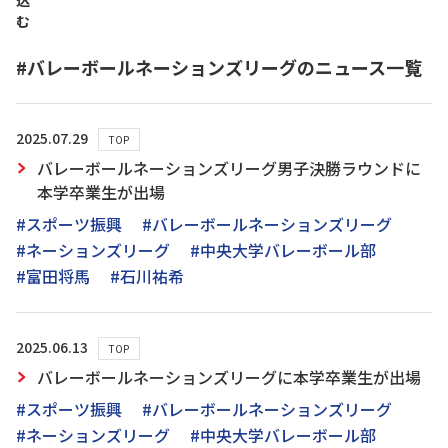
込
む
#バレーボールネーションズリーグのニュース一覧
2025.07.29
TOP
バレーボールネーションズリーグ男子決勝ラウンドに
本学卒業生が出場
#スポーツ振興
#バレーボールネーションズリーグ
#ネーションズリーグ
#中央大学バレーボール部
#富田将馬
#石川祐希
2025.06.13
TOP
バレーボールネーションズリーグに本学卒業生が出場
#スポーツ振興
#バレーボールネーションズリーグ
#ネーションズリーグ
#中央大学バレーボール部