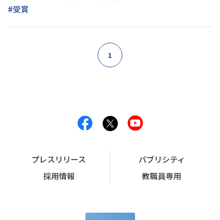
#受賞
1
プレスリリース
パブリシティ
採用情報
教職員専用