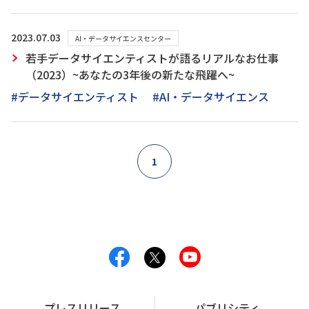
2023.07.03
AI・データサイエンスセンター
若手データサイエンティストが語るリアルなお仕事
（2023）~あなたの3年後の新たな飛躍へ~
#データサイエンティスト
#AI・データサイエンス
1
プレスリリース
パブリシティ