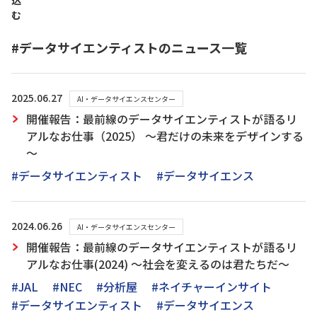
込
む
#データサイエンティストのニュース一覧
2025.06.27
AI・データサイエンスセンター
開催報告：最前線のデータサイエンティストが語るリ
アルなお仕事（2025） ～君だけの未来をデザインする
～
#データサイエンティスト
#データサイエンス
2024.06.26
AI・データサイエンスセンター
開催報告：最前線のデータサイエンティストが語るリ
アルなお仕事(2024) ～社会を変えるのは君たちだ～
#JAL
#NEC
#分析屋
#ネイチャーインサイト
#データサイエンティスト
#データサイエンス