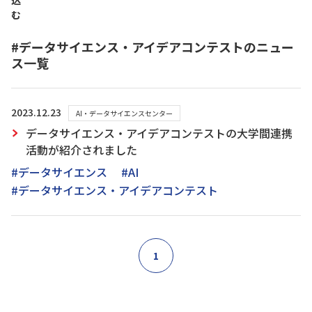
込
む
#データサイエンス・アイデアコンテストのニュー
ス一覧
2023.12.23
AI・データサイエンスセンター
データサイエンス・アイデアコンテストの大学間連携
活動が紹介されました
#データサイエンス
#AI
#データサイエンス・アイデアコンテスト
1