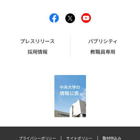
プレスリリース
パブリシティ
採用情報
教職員専用
プライバシーポリシー
サイトポリシー
取材申込み