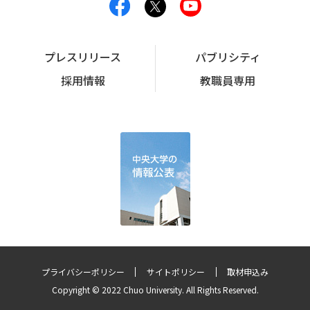
プレスリリース
パブリシティ
採用情報
教職員専用
プライバシーポリシー
サイトポリシー
取材申込み
Copyright © 2022 Chuo University. All Rights Reserved.