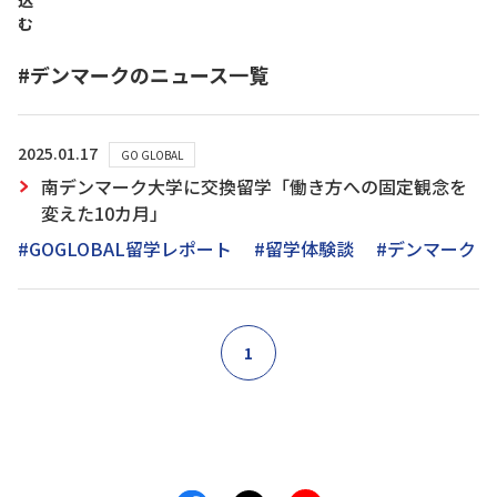
込
む
#デンマークのニュース一覧
2025.01.17
GO GLOBAL
南デンマーク大学に交換留学「働き方への固定観念を
変えた10カ月」
#GOGLOBAL留学レポート
#留学体験談
#デンマーク
1