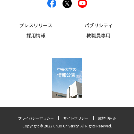
プレスリリース
パブリシティ
採用情報
教職員専用
プライバシーポリシー
サイトポリシー
取材申込み
Copyright © 2022 Chuo University. All Rights Reserved.