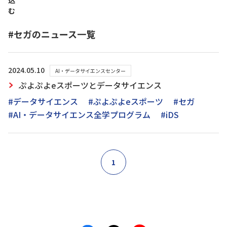
込
む
#セガのニュース一覧
2024.05.10
AI・データサイエンスセンター
ぷよぷよeスポーツとデータサイエンス
#データサイエンス
#ぷよぷよeスポーツ
#セガ
#AI・データサイエンス全学プログラム
#iDS
1