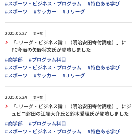
#スポーツ・ビジネス・プログラム
#特色ある学び
#スポーツ
#サッカー
#Ｊリーグ
2025.06.27
商学部
「Jリーグ・ビジネス論Ⅰ（明治安田寄付講座）」に
FC今治の矢野将文氏が登壇しました
#商学部
#プログラム科目
#スポーツ・ビジネス・プログラム
#特色ある学び
#スポーツ
#サッカー
#Ｊリーグ
2025.06.24
商学部
「Jリーグ・ビジネス論Ⅰ（明治安田寄付講座）」にジ
ュビロ磐田の江端大介氏と鈴木愛理氏が登壇しました
#商学部
#プログラム科目
#スポーツ・ビジネス・プログラム
#特色ある学び