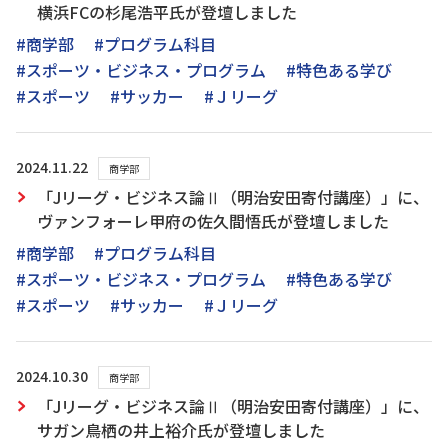
横浜FCの杉尾浩平氏が登壇しました
#商学部
#プログラム科目
#スポーツ・ビジネス・プログラム
#特色ある学び
#スポーツ
#サッカー
#Ｊリーグ
2024.11.22
商学部
「Jリーグ・ビジネス論Ⅱ（明治安田寄付講座）」に、
ヴァンフォーレ甲府の佐久間悟氏が登壇しました
#商学部
#プログラム科目
#スポーツ・ビジネス・プログラム
#特色ある学び
#スポーツ
#サッカー
#Ｊリーグ
2024.10.30
商学部
「Jリーグ・ビジネス論Ⅱ（明治安田寄付講座）」に、
サガン鳥栖の井上裕介氏が登壇しました