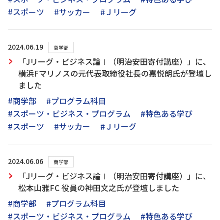
#スポーツ
#サッカー
#Ｊリーグ
2024.06.19
商学部
「Jリーグ・ビジネス論Ⅰ（明治安田寄付講座）」に、
横浜Fマリノスの元代表取締役社長の嘉悦朗氏が登壇し
ました
#商学部
#プログラム科目
#スポーツ・ビジネス・プログラム
#特色ある学び
#スポーツ
#サッカー
#Ｊリーグ
2024.06.06
商学部
「Jリーグ・ビジネス論Ⅰ（明治安田寄付講座）」に、
松本山雅FC 役員の神田文之氏が登壇しました
#商学部
#プログラム科目
#スポーツ・ビジネス・プログラム
#特色ある学び