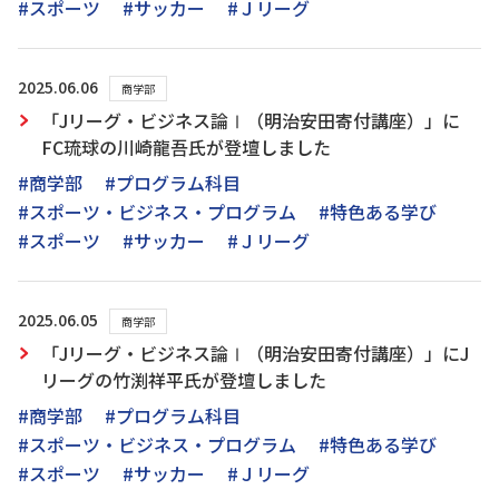
#スポーツ
#サッカー
#Ｊリーグ
2025.06.06
商学部
「Jリーグ・ビジネス論Ⅰ（明治安田寄付講座）」に
FC琉球の川崎龍吾氏が登壇しました
#商学部
#プログラム科目
#スポーツ・ビジネス・プログラム
#特色ある学び
#スポーツ
#サッカー
#Ｊリーグ
2025.06.05
商学部
「Jリーグ・ビジネス論Ⅰ（明治安田寄付講座）」にJ
リーグの竹渕祥平氏が登壇しました
#商学部
#プログラム科目
#スポーツ・ビジネス・プログラム
#特色ある学び
#スポーツ
#サッカー
#Ｊリーグ