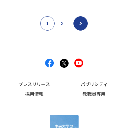
1
2
プレスリリース
パブリシティ
採用情報
教職員専用