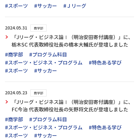
#スポーツ
#サッカー
#Ｊリーグ
2024.05.31
商学部
「Jリーグ・ビジネス論Ⅰ（明治安田寄付講座）」に、
栃木SC 代表取締役社長の橋本大輔氏が登壇しました
#商学部
#プログラム科目
#スポーツ・ビジネス・プログラム
#特色ある学び
#スポーツ
#サッカー
2024.05.23
商学部
「Jリーグ・ビジネス論Ⅰ（明治安田寄付講座）」に、
FC今治 代表取締役社長の矢野将文氏が登壇しました
#商学部
#プログラム科目
#スポーツ・ビジネス・プログラム
#特色ある学び
#スポーツ
#サッカー