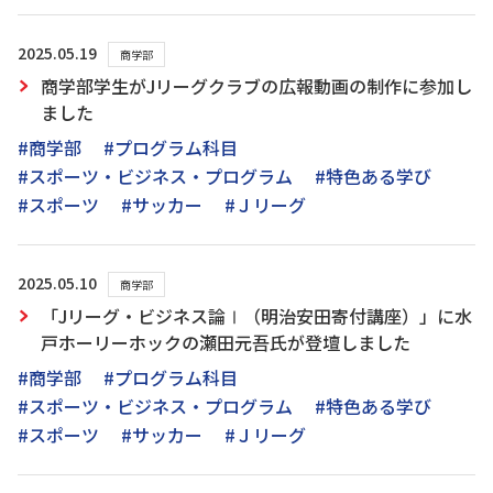
2025.05.19
商学部
商学部学生がJリーグクラブの広報動画の制作に参加し
ました
#商学部
#プログラム科目
#スポーツ・ビジネス・プログラム
#特色ある学び
#スポーツ
#サッカー
#Ｊリーグ
2025.05.10
商学部
「Jリーグ・ビジネス論Ⅰ（明治安田寄付講座）」に水
戸ホーリーホックの瀬田元吾氏が登壇しました
#商学部
#プログラム科目
#スポーツ・ビジネス・プログラム
#特色ある学び
#スポーツ
#サッカー
#Ｊリーグ