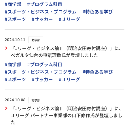
#商学部
#プログラム科目
#スポーツ・ビジネス・プログラム
#特色ある学び
#スポーツ
#サッカー
#Ｊリーグ
2024.10.11
商学部
「Jリーグ・ビジネス論Ⅱ（明治安田寄付講座）」に、
ベガルタ仙台の笹氣理敬氏が登壇しました
#商学部
#プログラム科目
#スポーツ・ビジネス・プログラム
#特色ある学び
#スポーツ
#サッカー
#Ｊリーグ
2024.10.08
商学部
「Jリーグ・ビジネス論Ⅱ（明治安田寄付講座）」に、
Ｊリーグ パートナー事業部の山下修作氏が登壇しまし
た