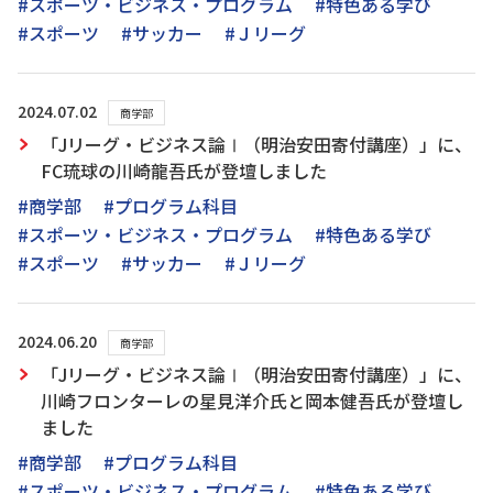
#スポーツ・ビジネス・プログラム
#特色ある学び
#スポーツ
#サッカー
#Ｊリーグ
2024.07.02
商学部
「Jリーグ・ビジネス論Ⅰ（明治安田寄付講座）」に、
FC琉球の川崎龍吾氏が登壇しました
#商学部
#プログラム科目
#スポーツ・ビジネス・プログラム
#特色ある学び
#スポーツ
#サッカー
#Ｊリーグ
2024.06.20
商学部
「Jリーグ・ビジネス論Ⅰ（明治安田寄付講座）」に、
川崎フロンターレの星見洋介氏と岡本健吾氏が登壇し
ました
#商学部
#プログラム科目
#スポーツ・ビジネス・プログラム
#特色ある学び