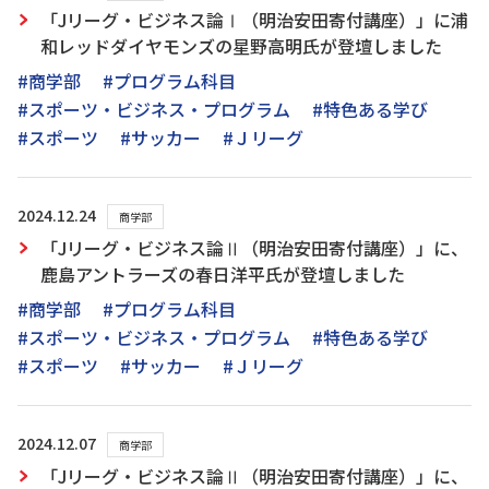
「Jリーグ・ビジネス論Ⅰ（明治安田寄付講座）」に浦
和レッドダイヤモンズの星野高明氏が登壇しました
#商学部
#プログラム科目
#スポーツ・ビジネス・プログラム
#特色ある学び
#スポーツ
#サッカー
#Ｊリーグ
2024.12.24
商学部
「Jリーグ・ビジネス論Ⅱ（明治安田寄付講座）」に、
鹿島アントラーズの春日洋平氏が登壇しました
#商学部
#プログラム科目
#スポーツ・ビジネス・プログラム
#特色ある学び
#スポーツ
#サッカー
#Ｊリーグ
2024.12.07
商学部
「Jリーグ・ビジネス論Ⅱ（明治安田寄付講座）」に、