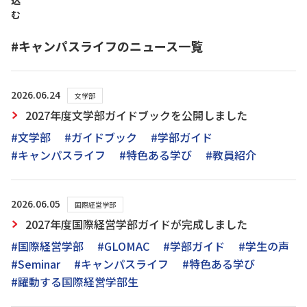
込
む
#キャンパスライフのニュース一覧
2026.06.24
文学部
2027年度文学部ガイドブックを公開しました
#文学部
#ガイドブック
#学部ガイド
#キャンパスライフ
#特色ある学び
#教員紹介
2026.06.05
国際経営学部
2027年度国際経営学部ガイドが完成しました
#国際経営学部
#GLOMAC
#学部ガイド
#学生の声
#Seminar
#キャンパスライフ
#特色ある学び
#躍動する国際経営学部生