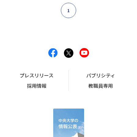
1
プレスリリース
パブリシティ
採用情報
教職員専用