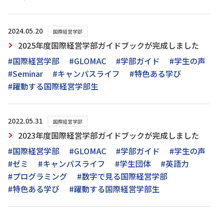
2024.05.20
国際経営学部
2025年度国際経営学部ガイドブックが完成しました
#国際経営学部
#GLOMAC
#学部ガイド
#学生の声
#Seminar
#キャンパスライフ
#特色ある学び
#躍動する国際経営学部生
2022.05.31
国際経営学部
2023年度国際経営学部ガイドブックが完成しました
#国際経営学部
#GLOMAC
#学部ガイド
#学生の声
#ゼミ
#キャンパスライフ
#学生団体
#英語力
#プログラミング
#数字で見る国際経営学部
#特色ある学び
#躍動する国際経営学部生