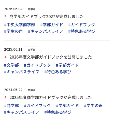
2026.06.04
商学部
商学部ガイドブック2027が完成しました
#中央大学商学部
#学部ガイド
#ガイドブック
#学生の声
#キャンパスライフ
#特色ある学び
2025.06.11
文学部
2026年度文学部ガイドブックを公開しました
#文学部
#ガイドブック
#学部ガイド
#キャンパスライフ
#特色ある学び
2024.05.22
商学部
2025年度商学部ガイドブックが完成しました
#商学部
#ガイドブック
#学部ガイド
#学生の声
#キャンパスライフ
#特色ある学び