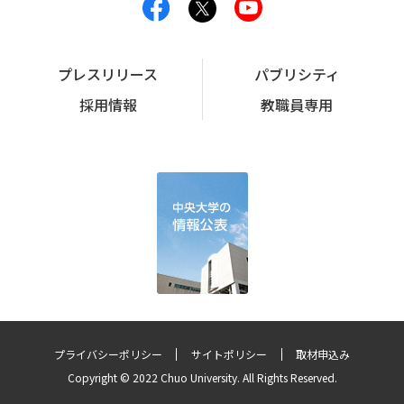
プレスリリース
パブリシティ
採用情報
教職員専用
プライバシーポリシー
サイトポリシー
取材申込み
Copyright © 2022 Chuo University. All Rights Reserved.