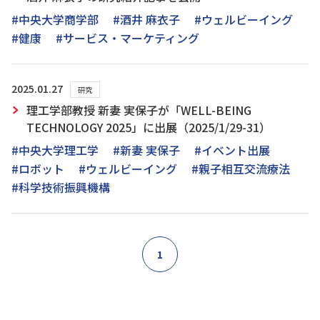
#中央大学商学部
#酒井 麻衣子
#ウェルビーイング
#健康
#サービス・マーケティング
2025.01.27
研究
理工学部教授 新妻 実保子が「WELL-BEING
TECHNOLOGY 2025」に出展（2025/1/29-31）
#中央大学理工学
#新妻 実保子
#イベント出展
#ロボット
#ウェルビーイング
#親子相互交流療法
#科学技術振興機構
1