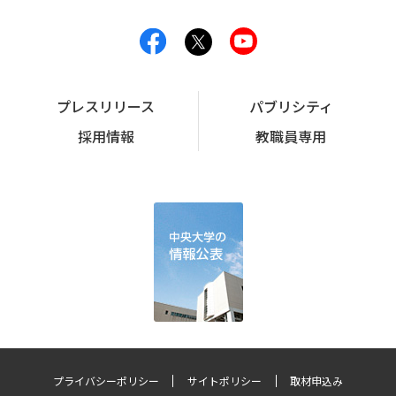
プレスリリース
パブリシティ
採用情報
教職員専用
プライバシーポリシー
サイトポリシー
取材申込み