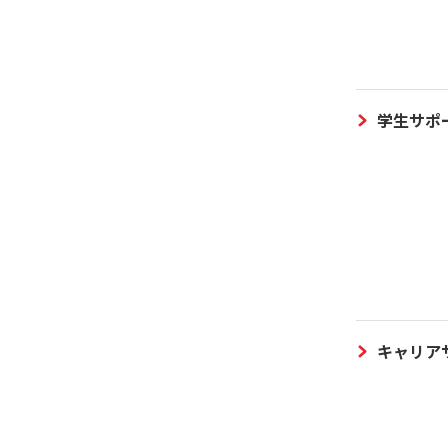
学生サポ
キャリア