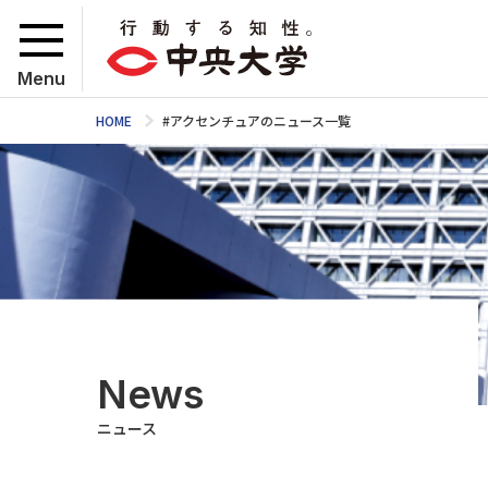
Menu
HOME
#アクセンチュアのニュース一覧
News
ニュース