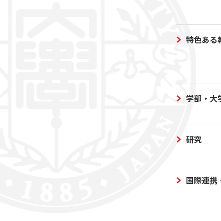
特色ある
学部・大
研究
国際連携