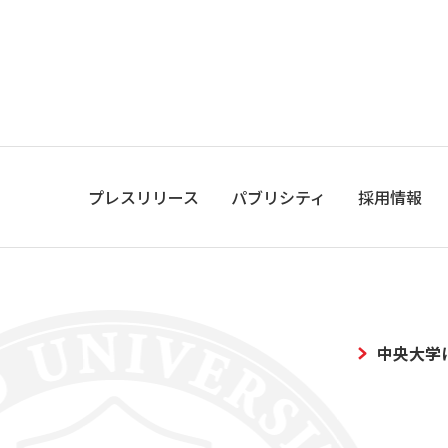
プレスリリース
パブリシティ
採用情報
中央大学