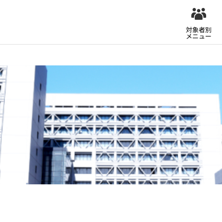
対象者別
メニュー