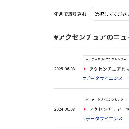
年月で絞り込む
#アクセンチュアのニュ
AI・データサイエンスセンター
2025.06.03
アクセンチュアと
#データサイエンス
AI・データサイエンスセンター
2024.06.07
アクセンチュア 
#データサイエンス