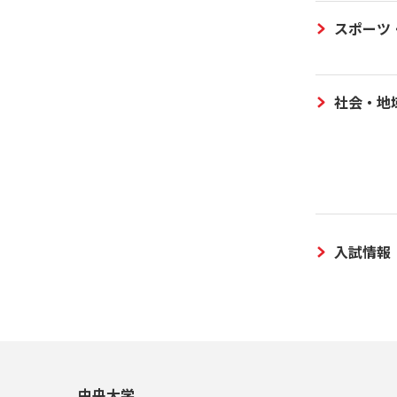
スポーツ
社会・地
入試情報
中央大学