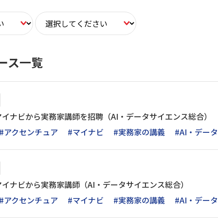
ース一覧
マイナビから実務家講師を招聘（AI・データサイエンス総合）
#アクセンチュア
#マイナビ
#実務家の講義
#AI・デー
マイナビから実務家講師（AI・データサイエンス総合）
#アクセンチュア
#マイナビ
#実務家の講義
#AI・デー