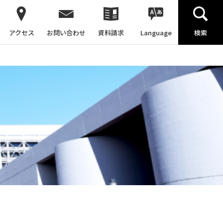
アクセス
お問い合わせ
資料請求
Language
検索