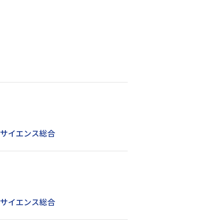
タサイエンス総合
タサイエンス総合