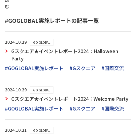
込
む
#GOGLOBAL実施レポートの記事一覧
2024.10.29
GO GLOBAL
Gスクエア★イベントレポート2024：Halloween
Party
#GOGLOBAL実施レポート
#Gスクエア
#国際交流
2024.10.29
GO GLOBAL
Gスクエア★イベントレポート2024：Welcome Party
#GOGLOBAL実施レポート
#Gスクエア
#国際交流
2024.10.21
GO GLOBAL