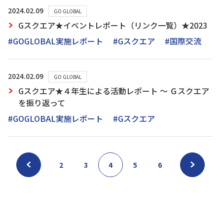
2024.02.09
GO GLOBAL
Gスクエア★イベントレポート（リンク一覧）★2023
#GOGLOBAL実施レポート
#Gスクエア
#国際交流
2024.02.09
GO GLOBAL
Gスクエア★４年生による活動レポート ～ Ｇスクエア
を振り返って
#GOGLOBAL実施レポート
#Gスクエア
2
3
4
5
6