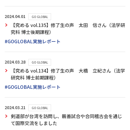
2024.04.01
GO GLOBAL
【究める vol.135】修了生の声 太田 信さん（法学研
究科 博士後期課程）
#GOGLOBAL実施レポート
2024.03.28
GO GLOBAL
【究める vol.134】修了生の声 大橋 立紀さん（法学
研究科 博士前期課程）
#GOGLOBAL実施レポート
2024.03.21
GO GLOBAL
剣道部が台湾を訪問し、親善試合や合同稽古会を通じ
て国際交流をしました