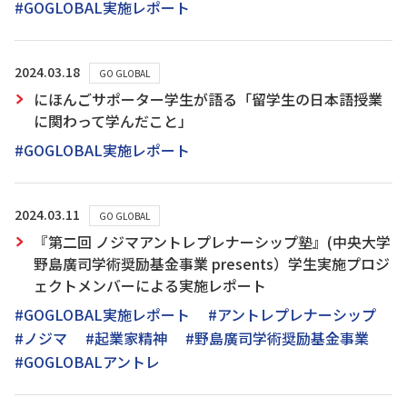
#GOGLOBAL実施レポート
2024.03.18
GO GLOBAL
にほんごサポーター学生が語る「留学生の日本語授業
に関わって学んだこと」
#GOGLOBAL実施レポート
2024.03.11
GO GLOBAL
『第二回 ノジマアントレプレナーシップ塾』(中央大学
野島廣司学術奨励基金事業 presents）学生実施プロジ
ェクトメンバーによる実施レポート
#GOGLOBAL実施レポート
#アントレプレナーシップ
#ノジマ
#起業家精神
#野島廣司学術奨励基金事業
#GOGLOBALアントレ