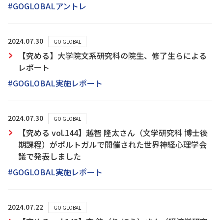
#GOGLOBALアントレ
2024.07.30
GO GLOBAL
【究める】大学院文系研究科の院生、修了生らによる
レポート
#GOGLOBAL実施レポート
2024.07.30
GO GLOBAL
【究める vol.144】越智 隆太さん（文学研究科 博士後
期課程）がポルトガルで開催された世界神経心理学会
議で発表しました
#GOGLOBAL実施レポート
2024.07.22
GO GLOBAL