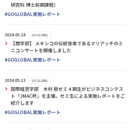
研究科 博士前期課程）
#GOGLOBAL実施レポート
2024.05.18
GO GLOBAL
【商学部】 メキシコの伝統音楽であるマリアッチのミ
ニコンサートを開催しました
#GOGLOBAL実施レポート
2024.05.13
GO GLOBAL
国際経営学部 木村 剛ゼミ４期生がビジネスコンテス
ト「JMAC杯」を主催。ゼミ生による実施レポートをご
紹介します
#GOGLOBAL実施レポート