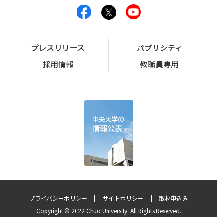
プレスリリース
パブリシティ
採用情報
教職員専用
プライバシーポリシー
サイトポリシー
取材申込み
Copyright © 2022 Chuo University. All Rights Reserved.