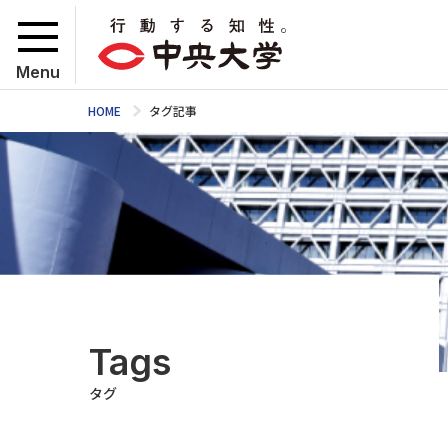
Menu
HOME
タグ記事
Tags
タグ