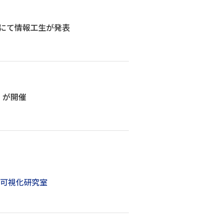
）にて情報工生が発表
」が開催
・可視化研究室