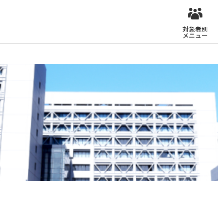
対象者別
メニュー