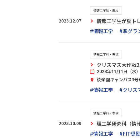
情報工学科・専攻
2023.12.07
情報工学生が脳ト
#情報工学
#準グラ
情報工学科・専攻
クリスマス大作戦20
2023年11月1日（水
後楽園キャンパス3号
#情報工学
#クリス
情報工学科・専攻
2023.10.09
理工学研究科（情報
#情報工学
#FIT奨