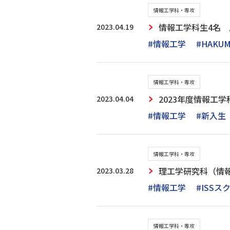
情報工学科・専攻
2023.04.19
情報工学科生4名 広
#情報工学
#HAKUM
情報工学科・専攻
2023.04.04
2023年度情報工
#情報工学
#新入生
情報工学科・専攻
2023.03.28
理工学研究科（情報
#情報工学
#ISSス
情報工学科・専攻