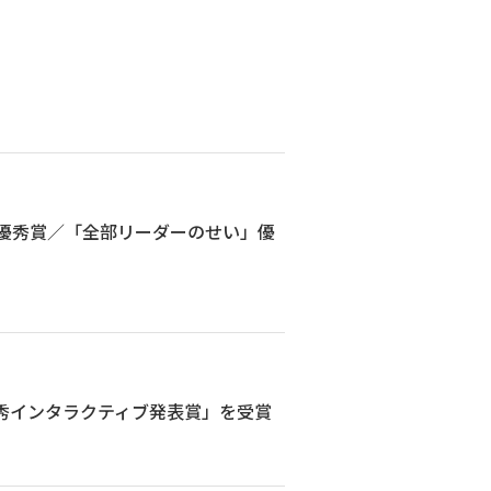
最優秀賞／「全部リーダーのせい」優
優秀インタラクティブ発表賞」を受賞