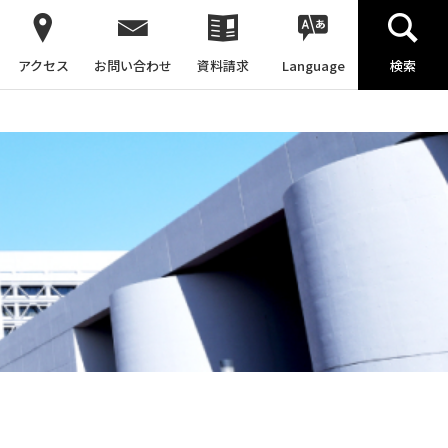
アクセス
お問い合わせ
資料請求
Language
検索