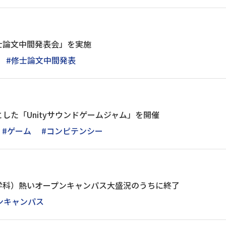
士論文中間発表会」を実施
#修士論文中間発表
した「Unityサウンドゲームジャム」を開催
#ゲーム
#コンピテンシー
学科）熱いオープンキャンパス大盛況のうちに終了
ンキャンパス