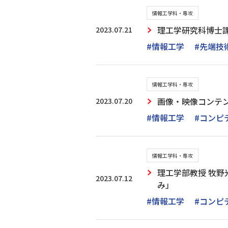
情報工学科・専攻
2023.07.21
理工学研究科博士課
#情報工学
#先端技
情報工学科・専攻
2023.07.20
画像・映像コンテ
#情報工学
#コンピ
情報工学科・専攻
理工学部教授 牧
2023.07.12
み」
#情報工学
#コンピ