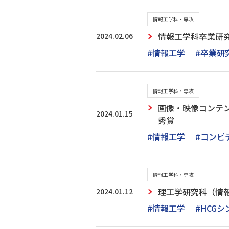
情報工学科・専攻
2024.02.06
情報工学科卒業研
#情報工学
#卒業研
情報工学科・専攻
画像・映像コンテン
2024.01.15
秀賞
#情報工学
#コンピ
情報工学科・専攻
2024.01.12
理工学研究科（情報
#情報工学
#HCG