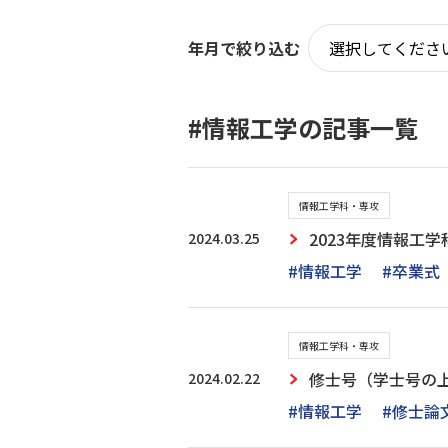
年月で絞り込む
#情報工学の記事一覧
情報工学科・専攻
2024.03.25
2023年度情報工
#情報工学
#卒業式
情報工学科・専攻
2024.02.22
修士号（学士号の
#情報工学
#修士論