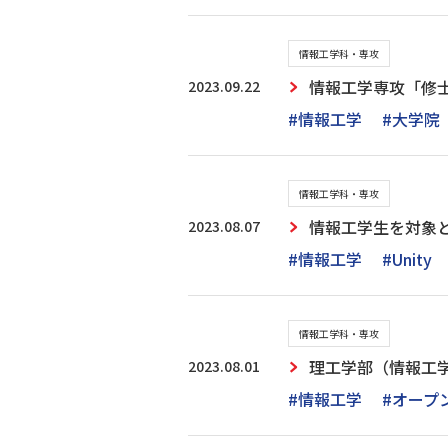
情報工学科・専攻
2023.09.22
情報工学専攻「修
#情報工学
#大学院
情報工学科・専攻
2023.08.07
情報工学生を対象と
#情報工学
#Unity
情報工学科・専攻
2023.08.01
理工学部（情報工
#情報工学
#オープ