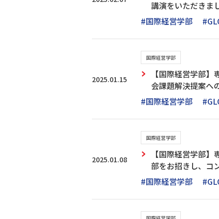
講演をいただきま
#国際経営学部
#GL
国際経営学部
【国際経営学部】専
2025.01.15
会課題解決提案へ
#国際経営学部
#GL
国際経営学部
【国際経営学部】専門
2025.01.08
部をお招きし、コ
#国際経営学部
#GL
国際経営学部