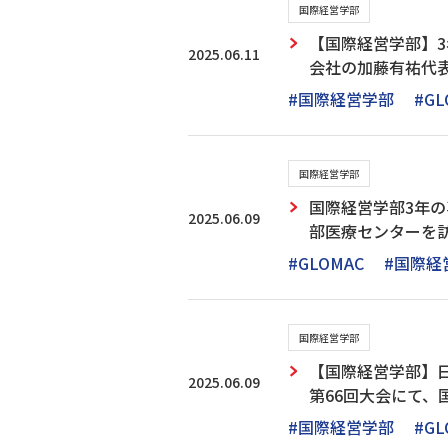
国際経営学部
【国際経営学部】3
2025.06.11
会社の加藤有祐代
#国際経営学部
#GL
国際経営学部
国際経営学部3年
2025.06.09
部医療センターを
#GLOMAC
#国際経
国際経営学部
【国際経営学部】
2025.06.09
第66回大会にて、
#国際経営学部
#GL