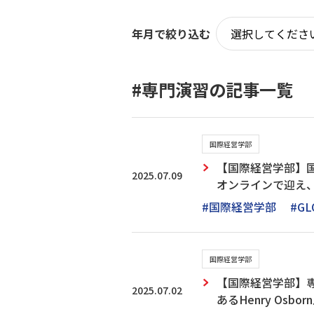
年月で絞り込む
#専門演習の記事一覧
国際経営学部
【国際経営学部】
2025.07.09
オンラインで迎え
#国際経営学部
#GL
国際経営学部
【国際経営学部】専門
2025.07.02
あるHenry Os