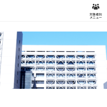
対象者別
メニュー