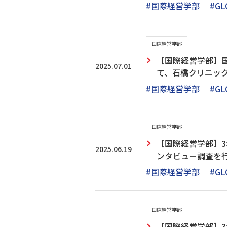
#国際経営学部
#GL
国際経営学部
【国際経営学部】
2025.07.01
て、石橋クリニッ
#国際経営学部
#GL
国際経営学部
【国際経営学部】
2025.06.19
ンタビュー調査を
#国際経営学部
#GL
国際経営学部
【国際経営学部】