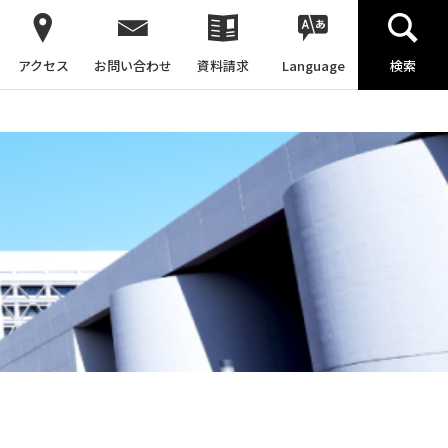
アクセス
お問い合わせ
資料請求
Language
検索