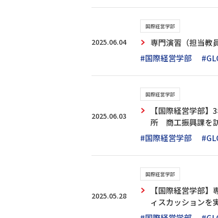
国際経営学部
2025.06.04
専門演習（担当教
#国際経営学部
#GL
国際経営学部
【国際経営学部】
2025.06.03
所 商工振興課を
#国際経営学部
#GL
国際経営学部
【国際経営学部】
2025.05.28
ィスカッションを
#国際経営学部
#GL