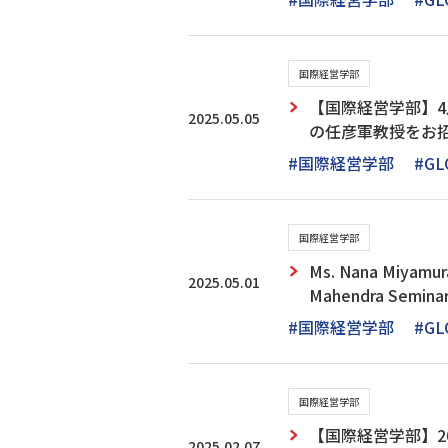
国際経営学部
【国際経営学部】
2025.05.05
の任彦軍教授をお
#国際経営学部
#GL
国際経営学部
Ms. Nana Miyamura
2025.05.01
Mahendra Seminar
#国際経営学部
#GL
国際経営学部
【国際経営学部】2
2025.02.07