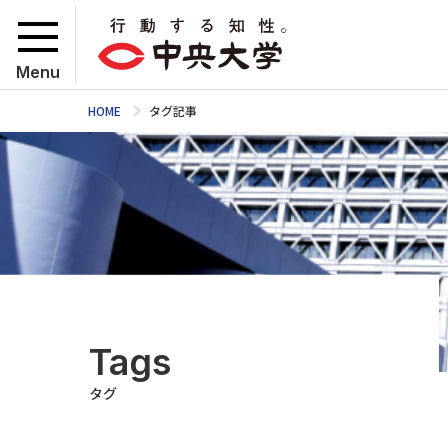
Menu
HOME
タグ記事
Tags
タグ