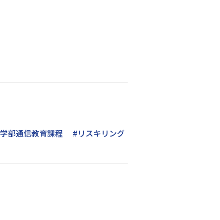
法学部通信教育課程
#リスキリング