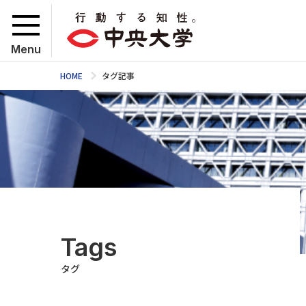
Menu
HOME
タグ記事
Tags
タグ