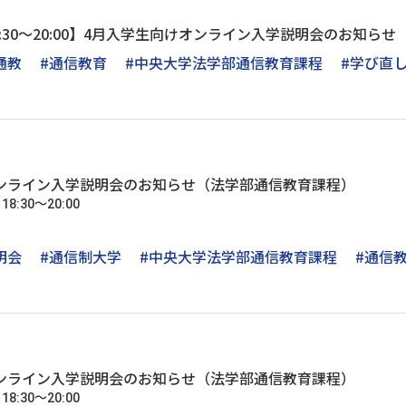
火)18:30～20:00】4月入学生向けオンライン入学説明会のお知らせ
通教
#通信教育
#中央大学法学部通信教育課程
#学び直
日 オンライン入学説明会のお知らせ（法学部通信教育課程）
8:30～20:00
明会
#通信制大学
#中央大学法学部通信教育課程
#通信
日 オンライン入学説明会のお知らせ（法学部通信教育課程）
8:30～20:00