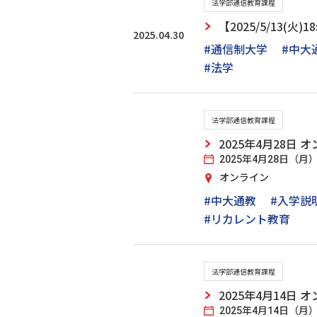
法学部通信教育課程
【2025/5/13(
2025.04.30
#通信制大学
#中大
#法学
法学部通信教育課程
2025年4月28
2025年4月28日（月）1
オンライン
#中大通教
#入学説
#リカレント教育
法学部通信教育課程
2025年4月14
2025年4月14日（月）1