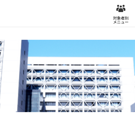
対象者別
メニュー