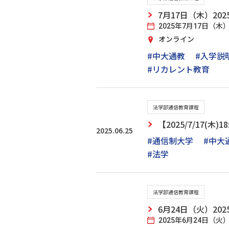
7月17日（木）2
2025年7月17日（木）1
オンライン
#中大通教
#入学説
#リカレント教育
法学部通信教育課程
【2025/7/17(
2025.06.25
#通信制大学
#中大
#法学
法学部通信教育課程
6月24日（火）2
2025年6月24日（火）1