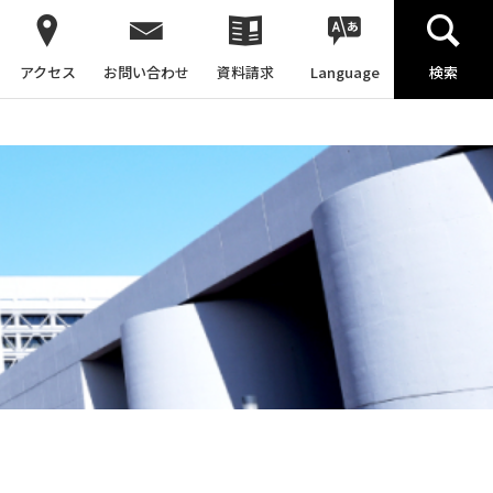
アクセス
お問い合わせ
資料請求
Language
検索