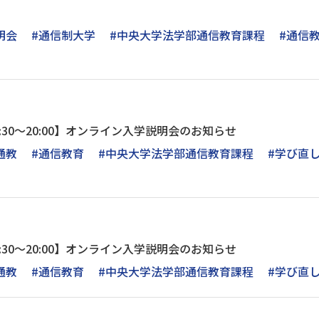
明会
#通信制大学
#中央大学法学部通信教育課程
#通信
月)18:30～20:00】オンライン入学説明会のお知らせ
通教
#通信教育
#中央大学法学部通信教育課程
#学び直
月)18:30～20:00】オンライン入学説明会のお知らせ
通教
#通信教育
#中央大学法学部通信教育課程
#学び直