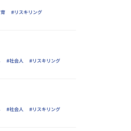
教育
#リスキリング
し
#社会人
#リスキリング
し
#社会人
#リスキリング