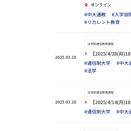
オンライン
#中大通教
#入学説
#リカレント教育
法学部通信教育課程
【2025/4/28(
2025.03.28
#通信制大学
#中大
#法学
法学部通信教育課程
2025.03.28
【2025/4/14(
#通信制大学
#中大