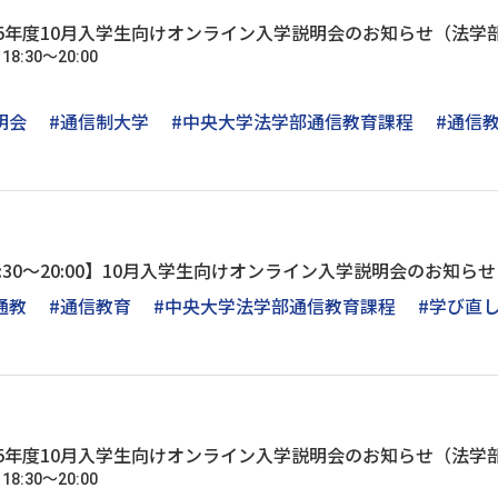
025年度10月入学生向けオンライン入学説明会のお知らせ（法
8:30～20:00
明会
#通信制大学
#中央大学法学部通信教育課程
#通信
木)18:30～20:00】10月入学生向けオンライン入学説明会のお知らせ
通教
#通信教育
#中央大学法学部通信教育課程
#学び直
025年度10月入学生向けオンライン入学説明会のお知らせ（法
8:30～20:00