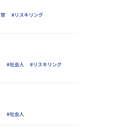
教育
#リスキリング
し
#社会人
#リスキリング
し
#社会人