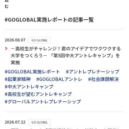
込
む
#GOGLOBAL実施レポートの記事一覧
2026.08.07
GO GLOBAL
－高校生がチャレンジ！君のアイデアでワクワクする
大学をつくろう－ 「第5回中大アントレキャンプ」を
実施
#GOGLOBAL実施レポート
#アントレプレナーシップ
#起業家精神
#GOGLOBALアントレ
#社会課題解決
#中大アントレキャンプ
#高校生が望むアントレキャンプ
#グローバルアントレプレナーシップ
2026.07.22
GO GLOBAL