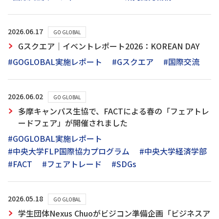
2026.06.17
GO GLOBAL
Gスクエア｜イベントレポート2026：KOREAN DAY
#GOGLOBAL実施レポート
#Gスクエア
#国際交流
2026.06.02
GO GLOBAL
多摩キャンパス生協で、FACTによる春の「フェアトレ
ードフェア」が開催されました
#GOGLOBAL実施レポート
#中央大学FLP国際協力プログラム
#中央大学経済学部
#FACT
#フェアトレード
#SDGs
2026.05.18
GO GLOBAL
学生団体Nexus Chuoがビジコン準備企画「ビジネスア