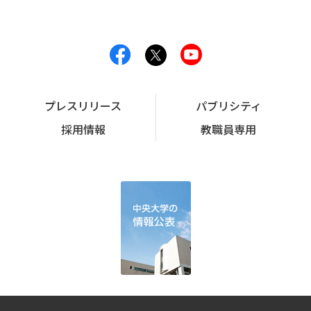
プレスリリース
パブリシティ
採用情報
教職員専用