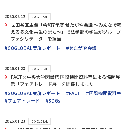
2026.02.12
GO GLOBAL
世田谷区主催「令和7年度 せたがや会議 ～みんなで考
える多文化共生のまち～」で法学部の学生がグループ
ファシリテーターを担当
#GOGLOBAL実施レポート
#せたがや会議
2026.01.23
GO GLOBAL
FACT×中央大学図書館 国際機関資料室による協働展
示「フェアトレード展」を開催しました
#GOGLOBAL実施レポート
#FACT
#国際機関資料室
#フェアトレード
#SDGs
2026.01.23
GO GLOBAL