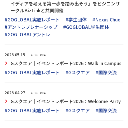
イディアを考える第一歩を踏み出そう」をビジコンサ
ークルBizLinkと共同開催
#GOGLOBAL実施レポート
#学生団体
#Nexus Chuo
#アントレプレナーシップ
#GOGLOBAL学生団体
#GOGLOBALアントレ
2026.05.15
GO GLOBAL
Gスクエア｜イベントレポート2026：Walk in Campus
#GOGLOBAL実施レポート
#Gスクエア
#国際交流
2026.04.27
GO GLOBAL
Gスクエア｜イベントレポート2026：Welcome Party
#GOGLOBAL実施レポート
#Gスクエア
#国際交流