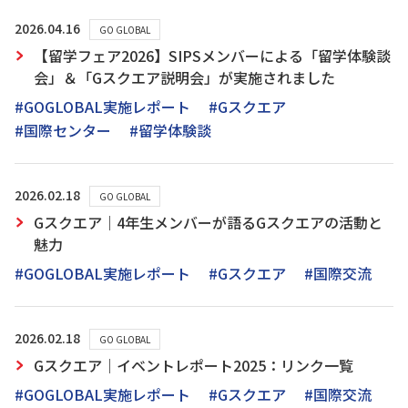
2026.04.16
GO GLOBAL
【留学フェア2026】SIPSメンバーによる「留学体験談
会」＆「Gスクエア説明会」が実施されました
#GOGLOBAL実施レポート
#Gスクエア
#国際センター
#留学体験談
2026.02.18
GO GLOBAL
Gスクエア｜4年生メンバーが語るGスクエアの活動と
魅力
#GOGLOBAL実施レポート
#Gスクエア
#国際交流
2026.02.18
GO GLOBAL
Gスクエア｜イベントレポート2025：リンク一覧
#GOGLOBAL実施レポート
#Gスクエア
#国際交流