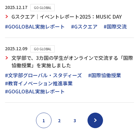
2025.12.17
GO GLOBAL
Gスクエア｜イベントレポート2025：MUSIC DAY
#GOGLOBAL実施レポート
#Gスクエア
#国際交流
2025.12.09
GO GLOBAL
文学部で、3カ国の学生がオンラインで交流する「国際
協働授業」を実施しました
#文学部グローバル・スタディーズ
#国際協働授業
#教育イノベーション推進事業
#GOGLOBAL実施レポート
1
2
3