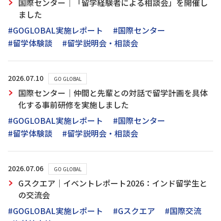
国際センター｜「留学経験者による相談会」を開催し
ました
#GOGLOBAL実施レポート
#国際センター
#留学体験談
#留学説明会・相談会
2026.07.10
GO GLOBAL
国際センター｜仲間と先輩との対話で留学計画を具体
化する事前研修を実施しました
#GOGLOBAL実施レポート
#国際センター
#留学体験談
#留学説明会・相談会
2026.07.06
GO GLOBAL
Gスクエア｜イベントレポート2026：インド留学生と
の交流会
#GOGLOBAL実施レポート
#Gスクエア
#国際交流