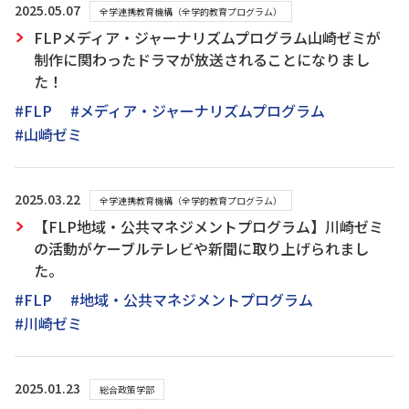
2025.05.07
全学連携教育機構（全学的教育プログラム）
FLPメディア・ジャーナリズムプログラム山崎ゼミが
制作に関わったドラマが放送されることになりまし
た！
#FLP
#メディア・ジャーナリズムプログラム
#山崎ゼミ
2025.03.22
全学連携教育機構（全学的教育プログラム）
【FLP地域・公共マネジメントプログラム】川崎ゼミ
の活動がケーブルテレビや新聞に取り上げられまし
た。
#FLP
#地域・公共マネジメントプログラム
#川崎ゼミ
2025.01.23
総合政策学部