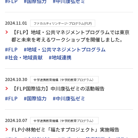
#FLP
#国際協力
#中川康弘ゼミ
2024.11.01
ファカルティリンケージ･プログラム(FLP)
【FLP】地域・公共マネジメントプログラムでは東京
都と未来を考えるワークショップを開催しました。
#FLP
#地域・公共マネジメントプログラム
#社会・地域貢献
#地域連携
2024.10.30
全学連携教育機構（全学的教育プログラム）
【FLP国際協力】中川康弘ゼミの活動報告
#FLP
#国際協力
#中川康弘ゼミ
2024.10.07
全学連携教育機構（全学的教育プログラム）
FLP小林勉ゼミ「福たすプロジェクト」実施報告