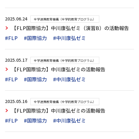
2025.06.24
全学連携教育機構（全学的教育プログラム）
【FLP国際協力】中川康弘ゼミ（演習B）の活動報告
#FLP
#国際協力
#中川康弘ゼミ
2025.05.17
全学連携教育機構（全学的教育プログラム）
【FLP国際協力】中川康弘ゼミの活動報告
#FLP
#国際協力
#中川康弘ゼミ
2025.05.16
全学連携教育機構（全学的教育プログラム）
【FLP国際協力】中川康弘ゼミの活動報告
#FLP
#国際協力
#中川康弘ゼミ