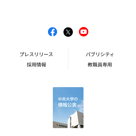
プレスリリース
パブリシティ
採用情報
教職員専用