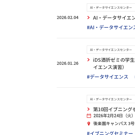
AI・データサイエンスセンター
2026.02.04
AI・データサイエ
#AI・データサイエ
AI・データサイエンスセンター
iDS酒折ゼミの学
2026.01.26
イエンス演習）
#データサイエンス
AI・データサイエンスセンター
第10回イブニング
2026年2月24日（火） 17
後楽園キャンパス 3
#イブニングセミナー