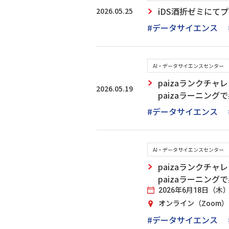
2026.05.25
iDS酒折ゼミにて
#データサイエンス
AI・データサイエンスセンター
paizaランクチ
2026.05.19
paizaラーニン
#データサイエンス
AI・データサイエンスセンター
paizaランクチ
paizaラーニン
2026年6月18日（木）17
オンライン（Zoom）
#データサイエンス