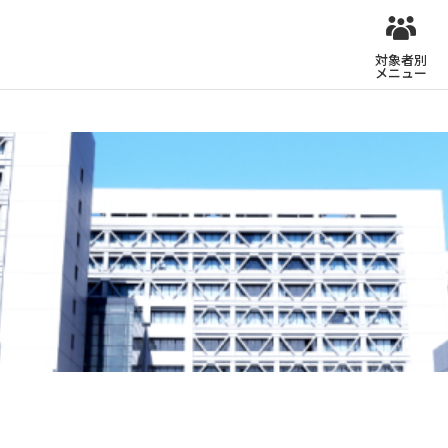
対象者別
メニュー