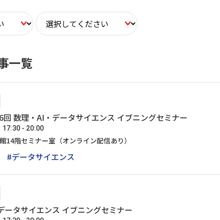
事一覧
6回 数理・AI・データサイエンス イブニングセミナー
:30 - 20:00
号館14階セミナー室（オンライン配信あり）
#データサイエンス
I・データサイエンス イブニングセミナー