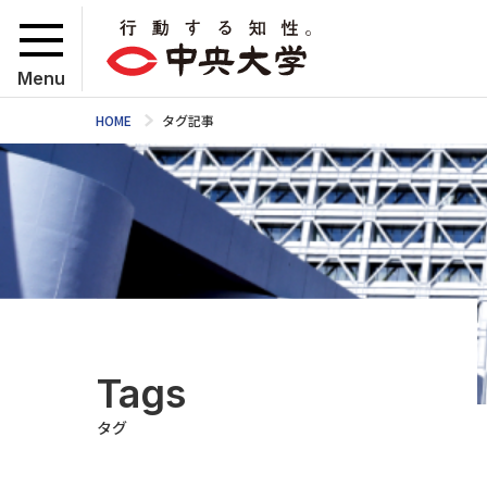
Menu
HOME
タグ記事
Tags
タグ