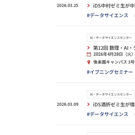
2026.03.25
iDS中村ゼミ生
#データサイエンス
AI・データサイエンスセンター
第12回 数理・A
2026年4月28日（火） 17
後楽園キャンパス 3
#イブニングセミナー
AI・データサイエンスセンター
2026.03.09
iDS酒折ゼミ生が
#データサイエンス