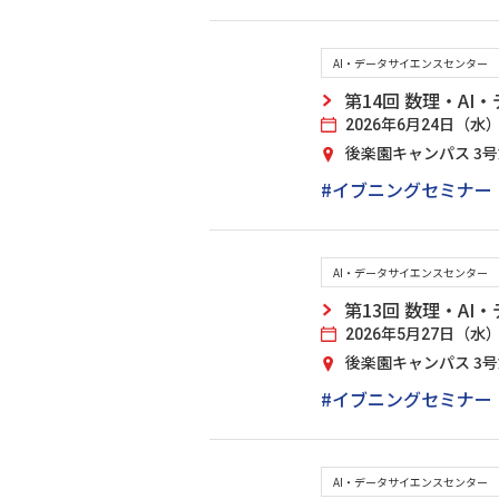
AI・データサイエンスセンター
第14回 数理・A
2026年6月24日（水） 17
後楽園キャンパス 3
#イブニングセミナー
AI・データサイエンスセンター
第13回 数理・A
2026年5月27日（水） 17
後楽園キャンパス 3
#イブニングセミナー
AI・データサイエンスセンター