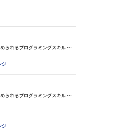
に求められるプログラミングスキル ～
ンジ
に求められるプログラミングスキル ～
ンジ