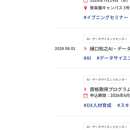
2026年7月29日（水） 17
後楽園キャンパス 3
#イブニングセミナー
AI・データサイエンスセンター
2026.06.01
樋口知之AI・デ
#AI
#データサイエ
AI・データサイエンスセンター
資格取得プログラ
申込期間：2026年6
#DX人材育成
#ス
AI・データサイエンスセンター