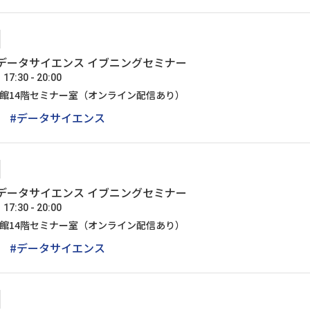
I・データサイエンス イブニングセミナー
:30 - 20:00
号館14階セミナー室（オンライン配信あり）
#データサイエンス
I・データサイエンス イブニングセミナー
:30 - 20:00
号館14階セミナー室（オンライン配信あり）
#データサイエンス