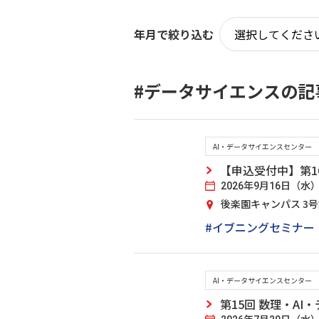
年月で絞り込む
#データサイエンスの記
AI・データサイエンスセンター
【申込受付中】第1
2026年9月16日（水） 17
後楽園キャンパス 3
#イブニングセミナー
AI・データサイエンスセンター
第15回 数理・A