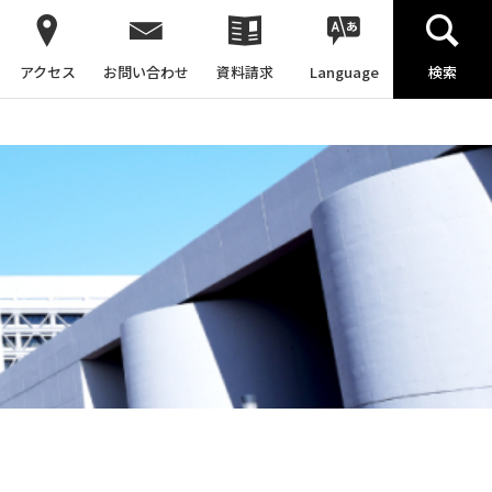
アクセス
お問い合わせ
資料請求
Language
検索