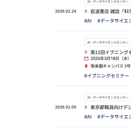
AI・データサイエンスセンター
2026.02.24
岩波書店 雑誌「科
#AI
#データサイエ
AI・データサイエンスセンター
第11回イブニング
2026年3月18日（水） 17
後楽園キャンパス 3
#イブニングセミナー
AI・データサイエンスセンター
2026.02.09
東京都職員向けデ
#AI
#データサイエ